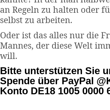
an Regeln zu halten oder f
selbst zu arbeiten.
Oder ist das alles nur die 
Mannes, der diese Welt im
will.
Bitte unterstützen Sie u
Spende über PayPal @K
Konto DE18 1005 0000 6