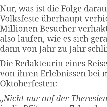
Nur, was ist die Folge darau
Volksfeste überhaupt verbi
Millionen Besucher verhakte
also laufen, wie es sich ge
dann von Jahr zu Jahr sch
Die Redakteurin eines Reis
von ihren Erlebnissen bei
Oktoberfesten:
„Nicht nur auf der Theresie