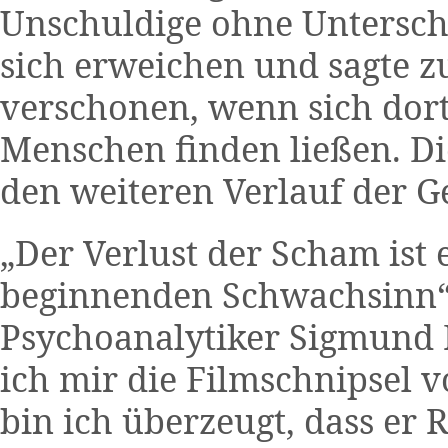
Unschuldige ohne Unterschi
sich erweichen und sagte z
verschonen, wenn sich dor
Menschen finden ließen. Di
den weiteren Verlauf der G
„Der Verlust der Scham ist 
beginnenden Schwachsinn“
Psychoanalytiker Sigmund 
ich mir die Filmschnipsel 
bin ich überzeugt, dass er R