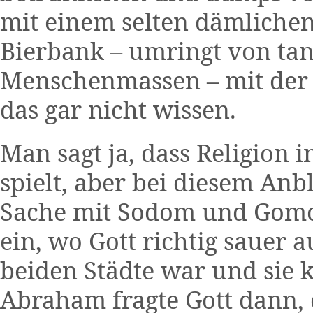
mit einem selten dämlichen
Bierbank – umringt von ta
Menschenmassen – mit der 
das gar nicht wissen.
Man sagt ja, dass Religion 
spielt, aber bei diesem Anbl
Sache mit Sodom und Gomo
ein, wo Gott richtig sauer 
beiden Städte war und sie 
Abraham fragte Gott dann, 