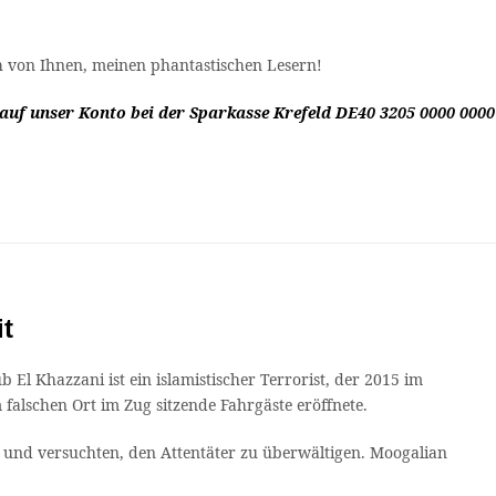
 von Ihnen, meinen phantastischen Lesern!
auf unser Konto bei der Sparkasse Krefeld DE40 3205 0000 0000
it
b El Khazzani ist ein islamistischer Terrorist, der 2015 im
falschen Ort im Zug sitzende Fahrgäste eröffnete.
 und versuchten, den Attentäter zu überwältigen. Moogalian