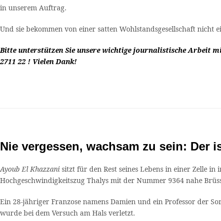
in unserem Auftrag.
Und sie bekommen von einer satten Wohlstandsgesellschaft nicht 
Bitte unterstützen Sie unsere wichtige journalistische Arbeit 
2711 22 ! Vielen Dank!
Nie vergessen, wachsam zu sein: Der is
Ayoub El Khazzani
sitzt für den Rest seines Lebens in einer Zelle i
Hochgeschwindigkeitszug Thalys mit der Nummer 9364 nahe Brüssel 
Ein 28-jähriger Franzose namens Damien und ein Professor der So
wurde bei dem Versuch am Hals verletzt.