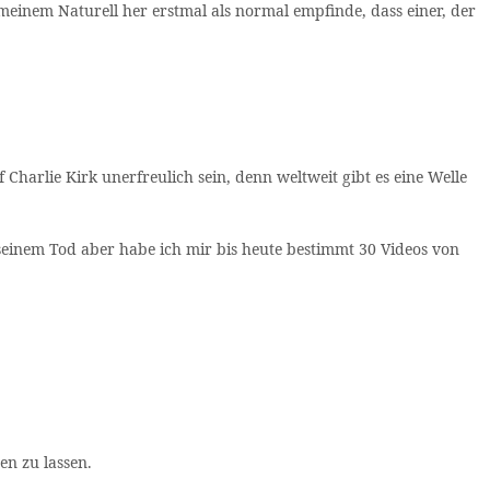
meinem Naturell her erstmal als normal empfinde, dass einer, der
Charlie Kirk unerfreulich sein, denn weltweit gibt es eine Welle
 seinem Tod aber habe ich mir bis heute bestimmt 30 Videos von
en zu lassen.