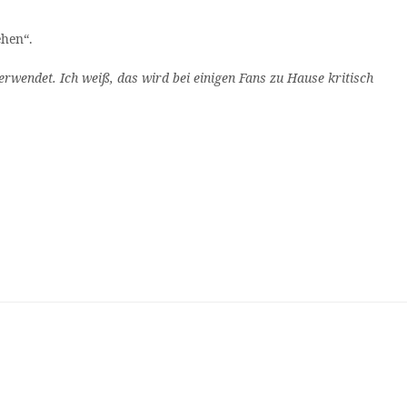
ehen“.
 verwendet. Ich weiß, das wird bei einigen Fans zu Hause kritisch