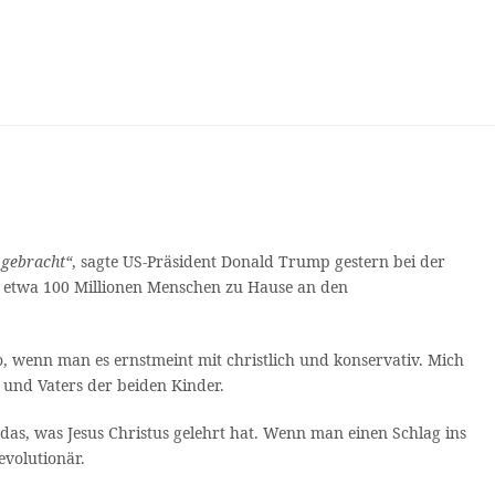
 gebracht“
, sagte US-Präsident Donald Trump gestern bei der
d etwa 100 Millionen Menschen zu Hause an den
, wenn man es ernstmeint mit christlich und konservativ. Mich
 und Vaters der beiden Kinder.
 das, was Jesus Christus gelehrt hat. Wenn man einen Schlag ins
evolutionär.