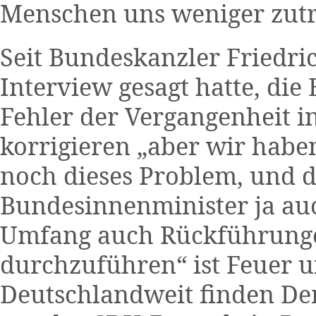
Menschen uns weniger zutra
Seit Bundeskanzler Friedri
Interview gesagt hatte, die
Fehler der Vergangenheit in
korrigieren „aber wir habe
noch dieses Problem, und d
Bundesinnenminister ja auc
Umfang auch Rückführunge
durchzuführen“ ist Feuer 
Deutschlandweit finden Dem