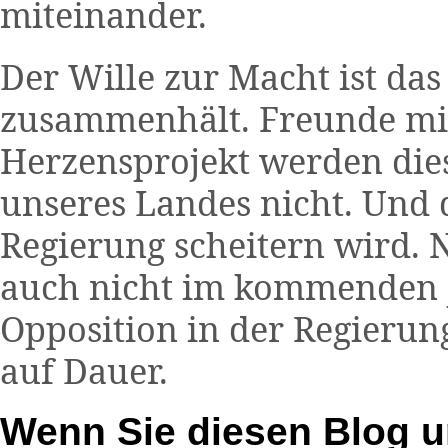
miteinander.
Der Wille zur Macht ist da
zusammenhält. Freunde m
Herzensprojekt werden dies
unseres Landes nicht. Und d
Regierung scheitern wird. Ni
auch nicht im kommenden Ja
Opposition in der Regierun
auf Dauer.
Wenn Sie diesen Blog u