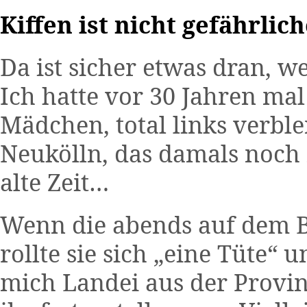
Kiffen ist nicht gefährlic
Da ist sicher etwas dran, 
Ich hatte vor 30 Jahren mal
Mädchen, total links verble
Neukölln, das damals noch 
alte Zeit…
Wenn die abends auf dem B
rollte sie sich „eine Tüte“ 
mich Landei aus der Provin