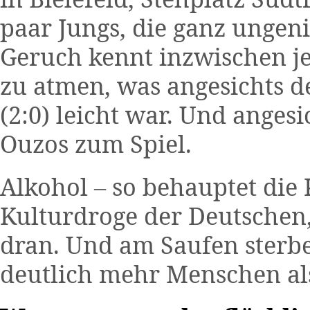
paar Jungs, die ganz ungen
Geruch kennt inzwischen j
zu atmen, was angesichts de
(2:0) leicht war. Und anges
Ouzos zum Spiel.
Alkohol – so behauptet die 
Kulturdroge der Deutschen, 
dran. Und am Saufen sterbe
deutlich mehr Menschen als