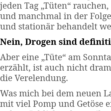
jeden Tag „Tüten“ rauchen
und manchmal in der Folge
und stationär behandelt w
Nein, Drogen sind definit
Aber eine „Tüte“ am Sonnt
erzählt, ist auch nicht dram
die Verelendung.
Was mich bei dem neuen Lau
mit viel Pomp und Getöse e