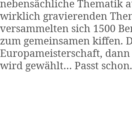
nebensächliche Thematik a
wirklich gravierenden The
versammelten sich 1500 Be
zum gemeinsamen kiffen. D
Europameisterschaft, dann
wird gewählt… Passt schon