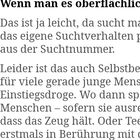
Wenn man es oberflächlic
Das ist ja leicht, da sucht 
das eigene Suchtverhalten 
aus der Suchtnummer.
Leider ist das auch Selbstbe
für viele gerade junge Mens
Einstiegsdroge. Wo dann sp
Menschen – sofern sie ausr
dass das Zeug hält. Oder T
erstmals in Berührung mi