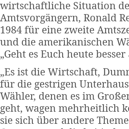
wirtschaftliche Situation d
Amtsvorgängern, Ronald Rea
1984 für eine zweite Amtsze
und die amerikanischen Wäh
„Geht es Euch heute besser 
„Es ist die Wirtschaft, Dumm
für die gestrigen Unterhau
Wähler, denen es im Großen
geht, wagen mehrheitlich 
sie sich über andere Theme