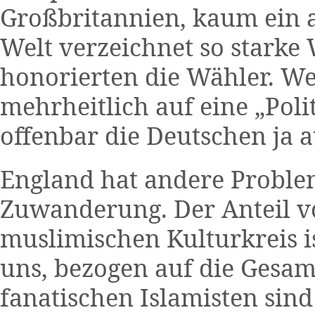
Großbritannien, kaum ein a
Welt verzeichnet so starke
honorierten die Wähler. Wen
mehrheitlich auf eine „Poli
offenbar die Deutschen ja 
England hat andere Proble
Zuwanderung. Der Anteil 
muslimischen Kulturkreis is
uns, bezogen auf die Gesa
fanatischen Islamisten sind