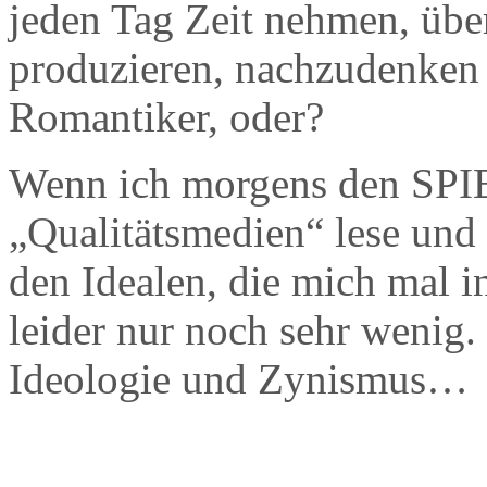
jeden Tag Zeit nehmen, über
produzieren, nachzudenken 
Romantiker, oder?
Wenn ich morgens den SPI
„Qualitätsmedien“ lese und
den Idealen, die mich mal i
leider nur noch sehr wenig.
Ideologie und Zynismus…