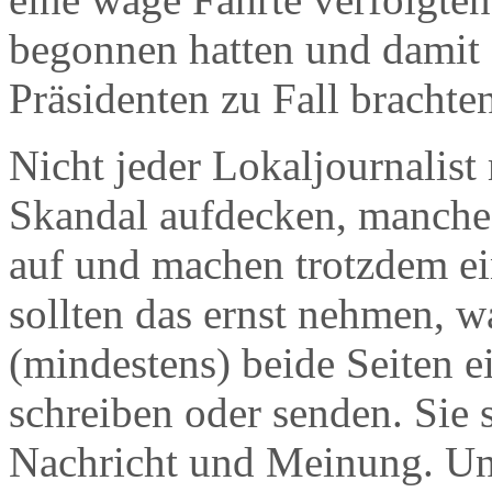
begonnen hatten und damit
Präsidenten zu Fall brachte
Nicht jeder Lokaljournalis
Skandal aufdecken, manche
auf und machen trotzdem ei
sollten das ernst nehmen, wa
(mindestens) beide Seiten e
schreiben oder senden. Sie 
Nachricht und Meinung. Und