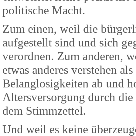
politische Macht.
Zum einen, weil die bürgerl
aufgestellt sind und sich g
verordnen. Zum anderen, we
etwas anderes verstehen als
Belanglosigkeiten ab und ho
Altersversorgung durch die 
dem Stimmzettel.
Und weil es keine überzeug