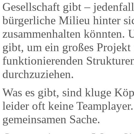
Gesellschaft gibt – jedenfal
bürgerliche Milieu hinter 
zusammenhalten könnten. U
gibt, um ein großes Projek
funktionierenden Strukturen
durchzuziehen.
Was es gibt, sind kluge Köp
leider oft keine Teamplayer
gemeinsamen Sache.