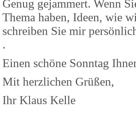
Genug gejammert. Wenn Sie
Thema haben, Ideen, wie w
schreiben Sie mir persönlic
.
Einen schöne Sonntag Ihnen
Mit herzlichen Grüßen,
Ihr Klaus Kelle