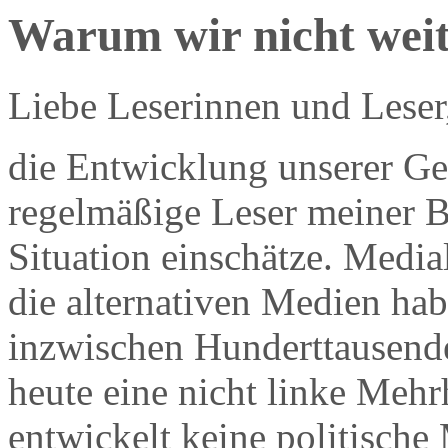
Warum wir nicht we
Liebe Leserinnen und Leser
die Entwicklung unserer Ges
regelmäßige Leser meiner Be
Situation einschätze. Media
die alternativen Medien h
inzwischen Hunderttausende
heute eine nicht linke Mehr
entwickelt keine politische