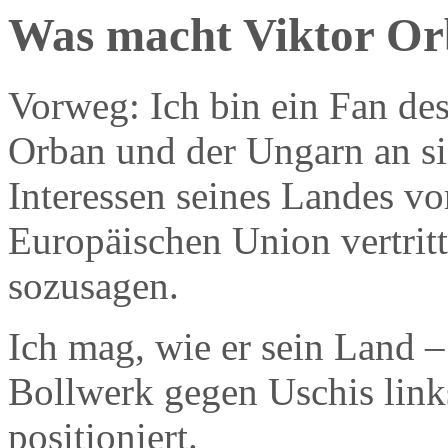
Was macht Viktor Or
Vorweg: Ich bin ein Fan des
Orban und der Ungarn an sic
Interessen seines Landes vo
Europäischen Union vertrit
sozusagen.
Ich mag, wie er sein Land 
Bollwerk gegen Uschis lin
positioniert.