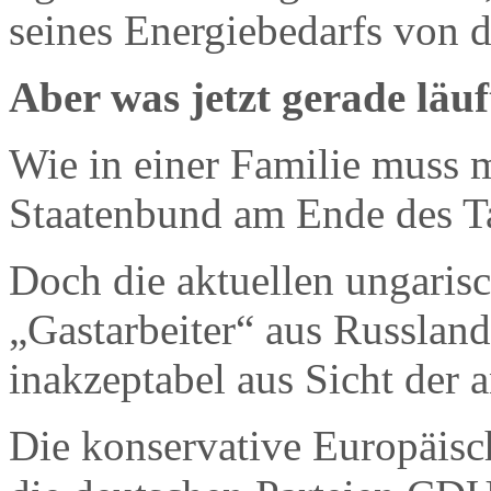
seines Energiebedarfs von d
Aber was jetzt gerade läuf
Wie in einer Familie muss 
Staatenbund am Ende des T
Doch die aktuellen ungaris
„Gastarbeiter“ aus Russland
inakzeptabel aus Sicht der 
Die konservative Europäisc