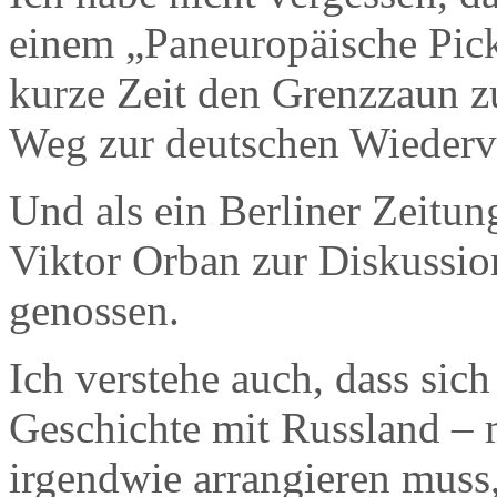
einem „Paneuropäische Pick
kurze Zeit den Grenzzaun zu
Weg zur deutschen Wiederv
Und als ein Berliner Zeitu
Viktor Orban zur Diskussion
genossen.
Ich verstehe auch, dass sich
Geschichte mit Russland – m
irgendwie arrangieren muss,