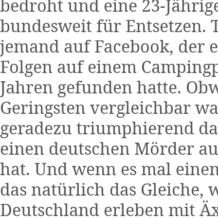
bedroht und eine 23-Jährige
bundesweit für Entsetzen. T
jemand auf Facebook, der e
Folgen auf einem Campingp
Jahren gefunden hatte. Obw
Geringsten vergleichbar wa
geradezu triumphierend dar
einen deutschen Mörder au
hat. Und wenn es mal einen
das natürlich das Gleiche,
Deutschland erleben mit Äx