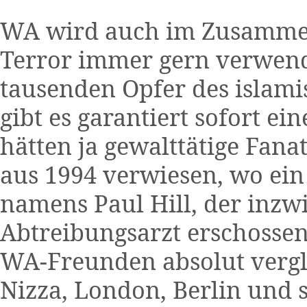
WA wird auch im Zusamme
Terror immer gern verwend
tausenden Opfer des islami
gibt es garantiert sofort ein
hätten ja gewalttätige Fana
aus 1994 verwiesen, wo ein
namens Paul Hill, der inzw
Abtreibungsarzt erschossen
WA-Freunden absolut verglei
Nizza, London, Berlin und s