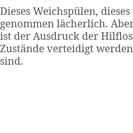
Dieses Weichspülen, dieses 
genommen lächerlich. Aber 
ist der Ausdruck der Hilflo
Zustände verteidigt werden
sind.