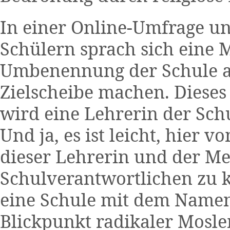
In einer Online-Umfrage un
Schülern sprach sich eine 
Umbenennung der Schule a
Zielscheibe machen. Dieses 
wird eine Lehrerin der Schu
Und ja, es ist leicht, hier 
dieser Lehrerin und der Me
Schulverantwortlichen zu k
eine Schule mit dem Namen
Blickpunkt radikaler Mosle