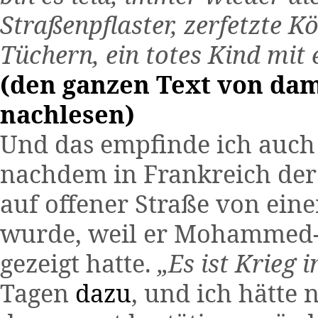
Straßenpflaster, zerfetzte K
Tüchern, ein totes Kind mit 
(den ganzen Text von da
nachlesen)
Und das empfinde ich auch
nachdem in Frankreich der
auf offener Straße von ein
wurde, weil er Mohammed-
gezeigt hatte.
„Es ist Krieg 
Tagen
dazu
, und ich hätte 