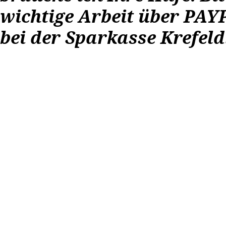
wichtige Arbeit über PA
bei der Sparkasse Krefeld