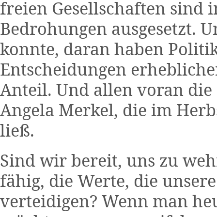
freien Gesellschaften sind i
Bedrohungen ausgesetzt. U
konnte, daran haben Politik
Entscheidungen erhebliche
Anteil. Und allen voran di
Angela Merkel, die im Herb
ließ.
Sind wir bereit, uns zu we
fähig, die Werte, die unsere
verteidigen? Wenn man heut