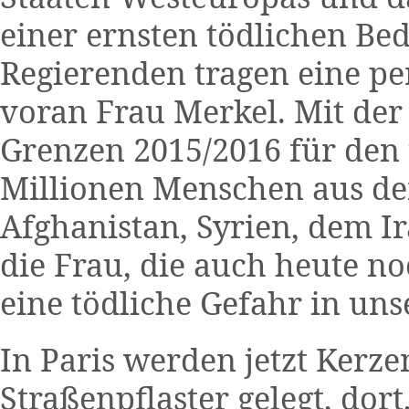
einer ernsten tödlichen B
Regierenden tragen eine pe
voran Frau Merkel. Mit der
Grenzen 2015/2016 für den 
Millionen Menschen aus de
Afghanistan, Syrien, dem I
die Frau, die auch heute no
eine tödliche Gefahr in un
In Paris werden jetzt Kerze
Straßenpflaster gelegt, dor