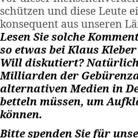
schützen und diese Leute e
konsequent aus unseren L
Lesen Sie solche Komment
so etwas bei Klaus Klebe
Will diskutiert? Natürlic
Milliarden der Gebürenza
alternativen Medien in D
betteln müssen, um Aufkl
können.
Bitte spenden Sie für uns