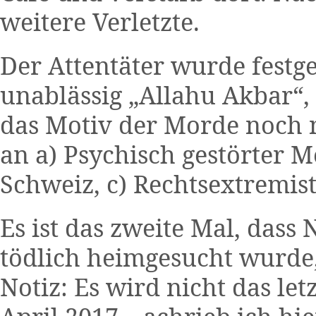
weitere Verletzte.
Der Attentäter wurde fest
unablässig „Allahu Akbar“, 
das Motiv der Morde noch n
an a) Psychisch gestörter M
Schweiz, c) Rechtsextremist
Es ist das zweite Mal, dass
tödlich heimgesucht wurde,
Notiz: Es wird nicht das let