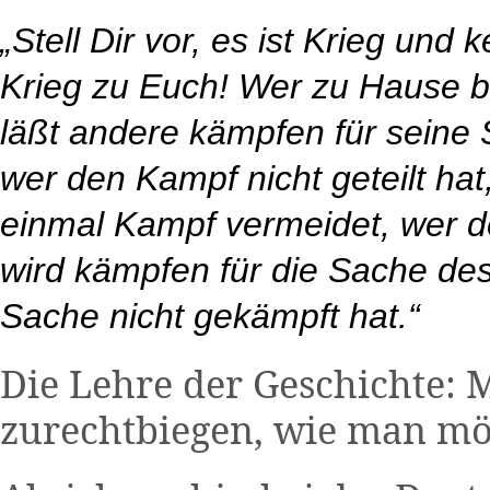
„Stell Dir vor, es ist Krieg und
Krieg zu Euch! Wer zu Hause b
läßt andere kämpfen für seine
wer den Kampf nicht geteilt hat,
einmal Kampf vermeidet, wer d
wird kämpfen für die Sache des
Sache nicht gekämpft hat.“
Die Lehre der Geschichte: M
zurechtbiegen, wie man mö