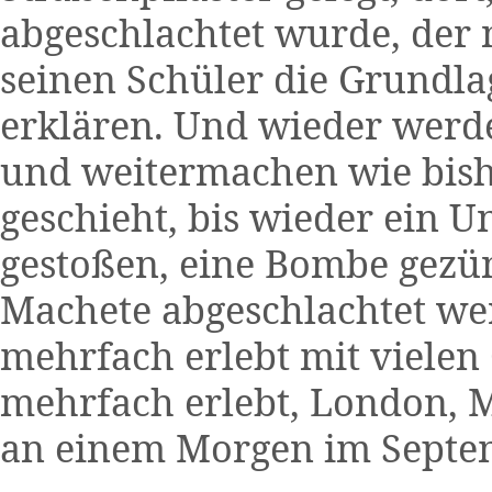
abgeschlachtet wurde, der n
seinen Schüler die Grundlag
erklären. Und wieder werd
und weitermachen wie bish
geschieht, bis wieder ein 
gestoßen, eine Bombe gezü
Machete abgeschlachtet wer
mehrfach erlebt mit vielen
mehrfach erlebt, London, 
an einem Morgen im Septe