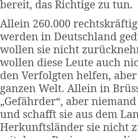
bereit, das Richtige zu tun.
Allein 260.000 rechtskräft
werden in Deutschland gedu
wollen sie nicht zurückneh
wollen diese Leute auch ni
den Verfolgten helfen, aber
ganzen Welt. Allein in Brüs
„Gefährder“, aber niemand 
und schafft sie aus dem La
Herkunftsländer sie nicht