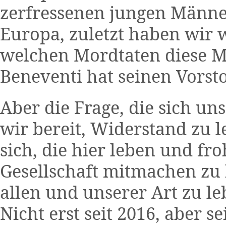
zerfressenen jungen Männer 
Europa, zuletzt haben wir 
welchen Mordtaten diese M
Beneventi hat seinen Vorst
Aber die Frage, die sich uns 
wir bereit, Widerstand zu 
sich, die hier leben und fro
Gesellschaft mitmachen zu 
allen und unserer Art zu le
Nicht erst seit 2016, aber s