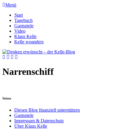
Menü
Start
Tagebuch
Gastspiele
Video
Klaus Kelle
Kelle woanders
Narrenschiff
Seiten
Diesen Blog finanziell unterstützen
Gastspiele
Impressum & Datenschutz
Über Klaus Kelle