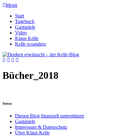
Menü
Start
Tagebuch
Gastspiele
Video
Klaus Kelle
Kelle woanders
Bücher_2018
Seiten
Diesen Blog finanziell unterstützen
Gastspiele
Impressum & Datenschutz
Über Klaus Kelle