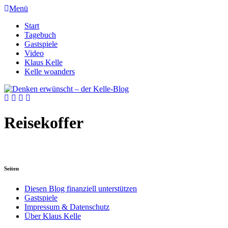
Menü
Start
Tagebuch
Gastspiele
Video
Klaus Kelle
Kelle woanders
Reisekoffer
Seiten
Diesen Blog finanziell unterstützen
Gastspiele
Impressum & Datenschutz
Über Klaus Kelle