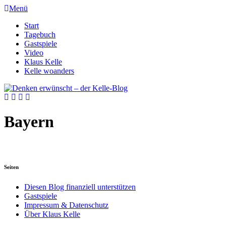
Menü
Start
Tagebuch
Gastspiele
Video
Klaus Kelle
Kelle woanders
Bayern
Seiten
Diesen Blog finanziell unterstützen
Gastspiele
Impressum & Datenschutz
Über Klaus Kelle