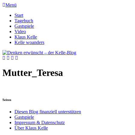
Menü
Start
Tagebuch
Gastspiele
Video
Klaus Kelle
Kelle woanders
Mutter_Teresa
Seiten
Diesen Blog finanziell unterstützen
Gastspiele
Impressum & Datenschutz
Über Klaus Kelle