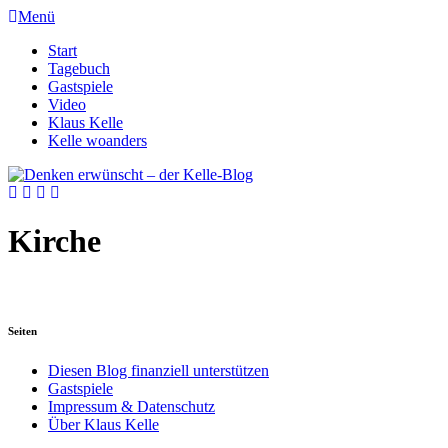
Menü
Start
Tagebuch
Gastspiele
Video
Klaus Kelle
Kelle woanders
Kirche
Seiten
Diesen Blog finanziell unterstützen
Gastspiele
Impressum & Datenschutz
Über Klaus Kelle