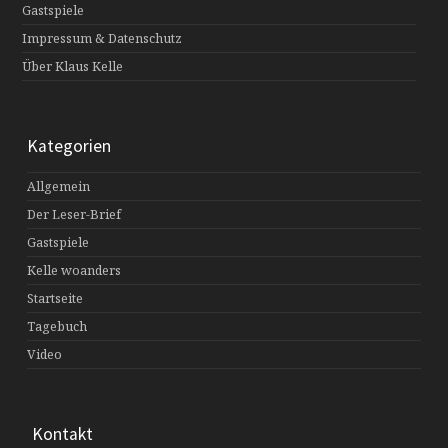
Gastspiele
Impressum & Datenschutz
Über Klaus Kelle
Kategorien
Allgemein
Der Leser-Brief
Gastspiele
Kelle woanders
Startseite
Tagebuch
Video
Kontakt