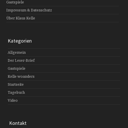
Gastspiele
Impressum & Datenschutz
Über Klaus Kelle
Kategorien
Allgemein
Der Leser-Brief
Gastspiele
Kelle woanders
Startseite
Tagebuch
Video
Kontakt