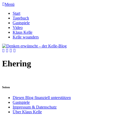
Menü
Start
Tagebuch
Gastspiele
Video
Klaus Kelle
Kelle woanders
Ehering
Seiten
Diesen Blog finanziell unterstützen
Gastspiele
Impressum & Datenschutz
Über Klaus Kelle