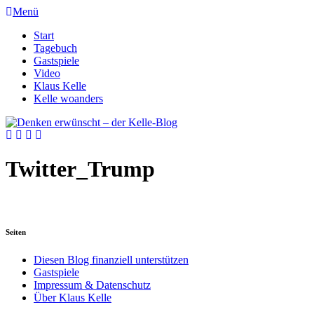
Menü
Start
Tagebuch
Gastspiele
Video
Klaus Kelle
Kelle woanders
Twitter_Trump
Seiten
Diesen Blog finanziell unterstützen
Gastspiele
Impressum & Datenschutz
Über Klaus Kelle