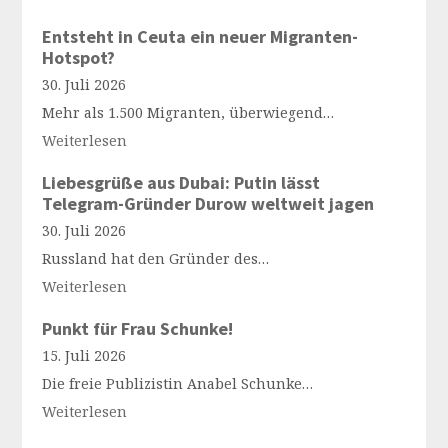
Entsteht in Ceuta ein neuer Migranten-
Hotspot?
30. Juli 2026
Mehr als 1.500 Migranten, überwiegend…
Weiterlesen
Liebesgrüße aus Dubai: Putin lässt
Telegram-Gründer Durow weltweit jagen
30. Juli 2026
Russland hat den Gründer des…
Weiterlesen
Punkt für Frau Schunke!
15. Juli 2026
Die freie Publizistin Anabel Schunke…
Weiterlesen