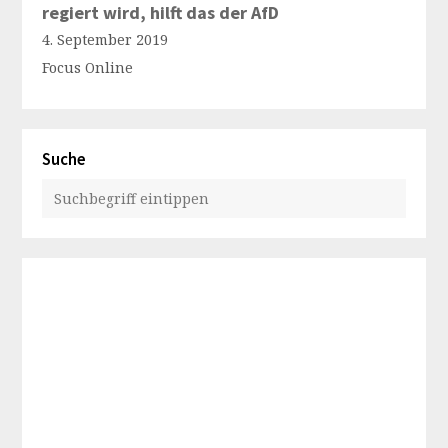
regiert wird, hilft das der AfD
4. September 2019
Focus Online
Suche