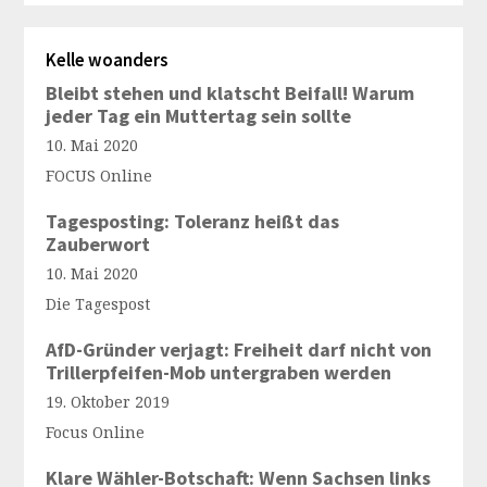
Kelle woanders
Bleibt stehen und klatscht Beifall! Warum
jeder Tag ein Muttertag sein sollte
10. Mai 2020
FOCUS Online
Tagesposting: Toleranz heißt das
Zauberwort
10. Mai 2020
Die Tagespost
AfD-Gründer verjagt: Freiheit darf nicht von
Trillerpfeifen-Mob untergraben werden
19. Oktober 2019
Focus Online
Klare Wähler-Botschaft: Wenn Sachsen links