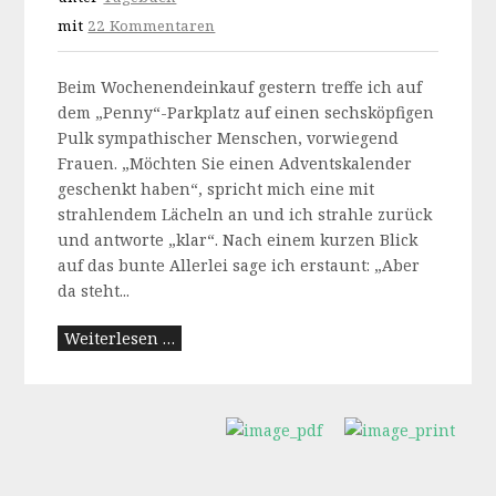
mit
22 Kommentaren
Beim Wochenendeinkauf gestern treffe ich auf
dem „Penny“-Parkplatz auf einen sechsköpfigen
Pulk sympathischer Menschen, vorwiegend
Frauen. „Möchten Sie einen Adventskalender
geschenkt haben“, spricht mich eine mit
strahlendem Lächeln an und ich strahle zurück
und antworte „klar“. Nach einem kurzen Blick
auf das bunte Allerlei sage ich erstaunt: „Aber
da steht...
Weiterlesen …