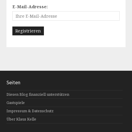
E-Mail-Adresse:
Seiten
Diesen Blog finanziell unterstützen
Gastspiele
Impressum & Datenschutz
Über Klaus Kelle