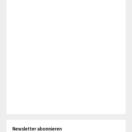
Newsletter abonnieren