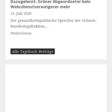
Dazugelernt: Grüner Abgeordneter kein
Wehrdienstverweigerer mehr
13. Juli 2026
Der gesundheitspolitische Sprecher der Grünen-
Bundestagsfraktion,…
Weiterlesen
Alle Tagebuch-Beiträge