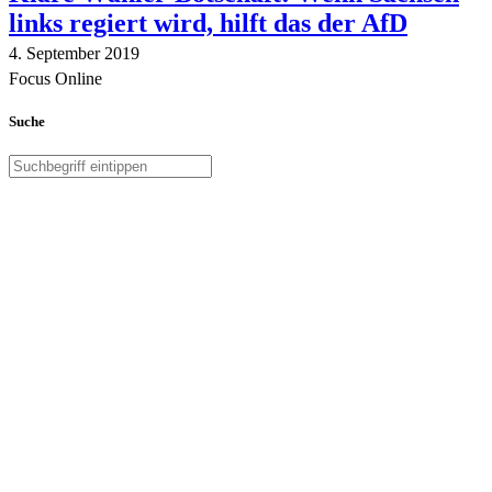
links regiert wird, hilft das der AfD
4. September 2019
Focus Online
Suche