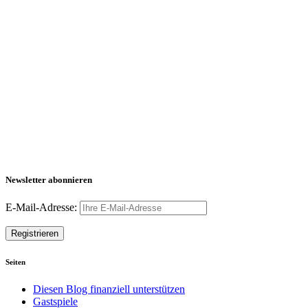
Newsletter abonnieren
E-Mail-Adresse:
Seiten
Diesen Blog finanziell unterstützen
Gastspiele