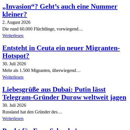
„Invasion“? Geht’s auch eine Nummer
kleiner?
2. August 2026
Die rund 60.000 Flüchtlinge, vorwiegend…
Weiterlesen
Entsteht in Ceuta ein neuer Migranten-
Hotspot?
30. Juli 2026
Mehr als 1.500 Migranten, überwiegend…
Weiterlesen
Liebesgrüße aus Dubai: Putin lässt
Telegram-Gründer Durow weltweit jagen
30. Juli 2026
Russland hat den Gründer des…
Weiterlesen