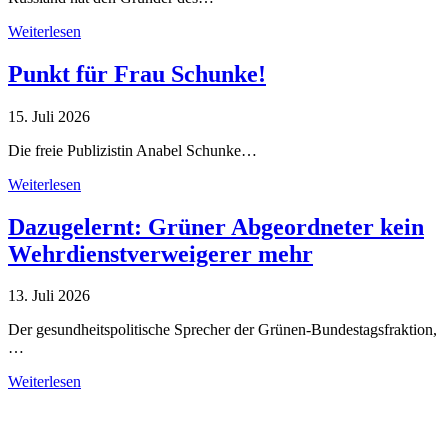
Weiterlesen
Punkt für Frau Schunke!
15. Juli 2026
Die freie Publizistin Anabel Schunke…
Weiterlesen
Dazugelernt: Grüner Abgeordneter kein
Wehrdienstverweigerer mehr
13. Juli 2026
Der gesundheitspolitische Sprecher der Grünen-Bundestagsfraktion,
…
Weiterlesen
Alle Tagebuch-Beiträge