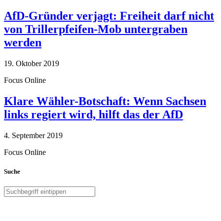
AfD-Gründer verjagt: Freiheit darf nicht
von Trillerpfeifen-Mob untergraben
werden
19. Oktober 2019
Focus Online
Klare Wähler-Botschaft: Wenn Sachsen
links regiert wird, hilft das der AfD
4. September 2019
Focus Online
Suche