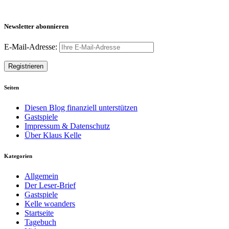
Newsletter abonnieren
E-Mail-Adresse:
Seiten
Diesen Blog finanziell unterstützen
Gastspiele
Impressum & Datenschutz
Über Klaus Kelle
Kategorien
Allgemein
Der Leser-Brief
Gastspiele
Kelle woanders
Startseite
Tagebuch