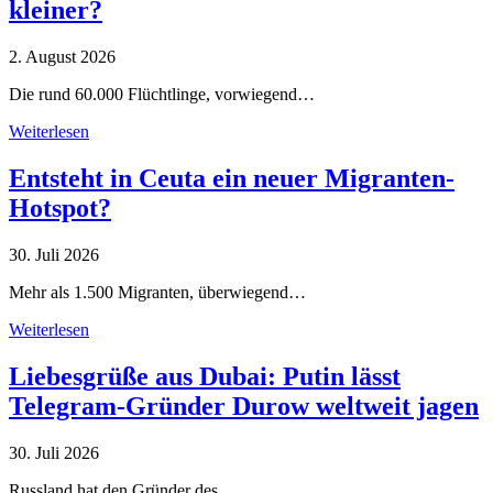
kleiner?
2. August 2026
Die rund 60.000 Flüchtlinge, vorwiegend…
Weiterlesen
Entsteht in Ceuta ein neuer Migranten-
Hotspot?
30. Juli 2026
Mehr als 1.500 Migranten, überwiegend…
Weiterlesen
Liebesgrüße aus Dubai: Putin lässt
Telegram-Gründer Durow weltweit jagen
30. Juli 2026
Russland hat den Gründer des…