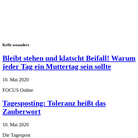
Kelle woanders
Bleibt stehen und klatscht Beifall! Warum
jeder Tag ein Muttertag sein sollte
10. Mai 2020
FOCUS Online
Tagesposting: Toleranz heißt das
Zauberwort
10. Mai 2020
Die Tagespost