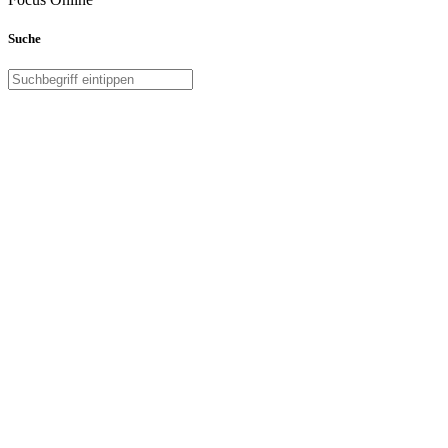
Suche