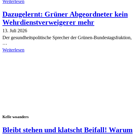
Weiterlesen
Dazugelernt: Grüner Abgeordneter kein
Wehrdienstverweigerer mehr
13. Juli 2026
Der gesundheitspolitische Sprecher der Grünen-Bundestagsfraktion,
…
Weiterlesen
Alle Tagebuch-Beiträge
Kelle woanders
Bleibt stehen und klatscht Beifall! Warum