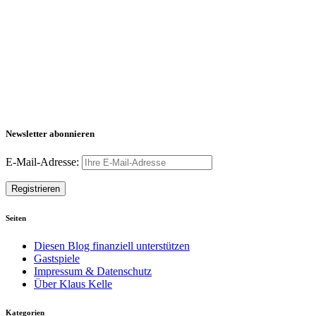
Newsletter abonnieren
E-Mail-Adresse:
Seiten
Diesen Blog finanziell unterstützen
Gastspiele
Impressum & Datenschutz
Über Klaus Kelle
Kategorien