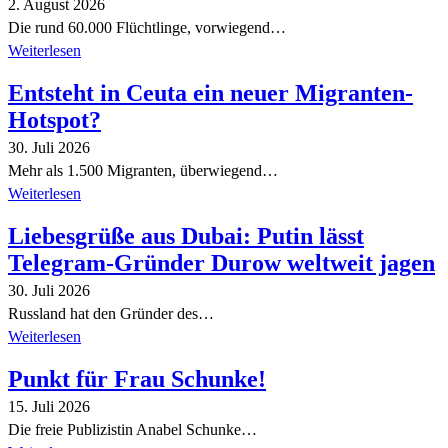
2. August 2026
Die rund 60.000 Flüchtlinge, vorwiegend…
Weiterlesen
Entsteht in Ceuta ein neuer Migranten-
Hotspot?
30. Juli 2026
Mehr als 1.500 Migranten, überwiegend…
Weiterlesen
Liebesgrüße aus Dubai: Putin lässt
Telegram-Gründer Durow weltweit jagen
30. Juli 2026
Russland hat den Gründer des…
Weiterlesen
Punkt für Frau Schunke!
15. Juli 2026
Die freie Publizistin Anabel Schunke…