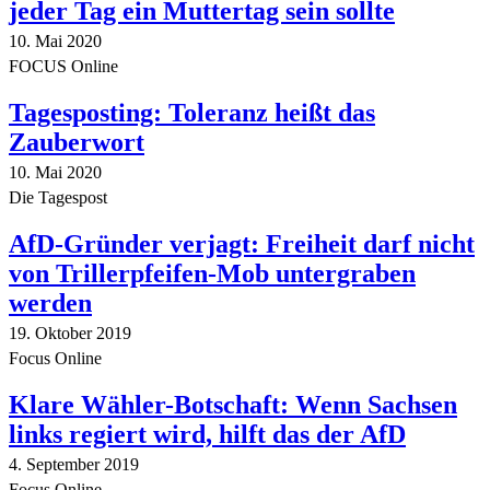
jeder Tag ein Muttertag sein sollte
10. Mai 2020
FOCUS Online
Tagesposting: Toleranz heißt das
Zauberwort
10. Mai 2020
Die Tagespost
AfD-Gründer verjagt: Freiheit darf nicht
von Trillerpfeifen-Mob untergraben
werden
19. Oktober 2019
Focus Online
Klare Wähler-Botschaft: Wenn Sachsen
links regiert wird, hilft das der AfD
4. September 2019
Focus Online