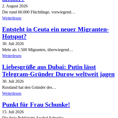
2. August 2026
Die rund 60.000 Flüchtlinge, vorwiegend…
Weiterlesen
Entsteht in Ceuta ein neuer Migranten-
Hotspot?
30. Juli 2026
Mehr als 1.500 Migranten, überwiegend…
Weiterlesen
Liebesgrüße aus Dubai: Putin lässt
Telegram-Gründer Durow weltweit jagen
30. Juli 2026
Russland hat den Gründer des…
Weiterlesen
Punkt für Frau Schunke!
15. Juli 2026
Die freie Publizistin Anabel Schunke…