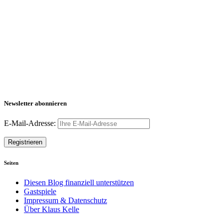
Newsletter abonnieren
E-Mail-Adresse:
Seiten
Diesen Blog finanziell unterstützen
Gastspiele
Impressum & Datenschutz
Über Klaus Kelle