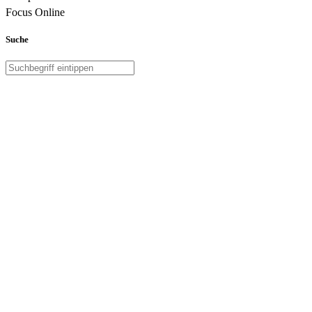
Focus Online
Suche