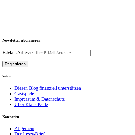
Newsletter abonnieren
E-Mail-Adresse:
Seiten
Diesen Blog finanziell unterstützen
Gastspiele
Impressum & Datenschutz
Über Klaus Kelle
Kategorien
Allgemein
Der Leser-Brief