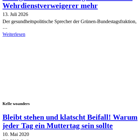
Wehrdienstverweigerer mehr
13. Juli 2026
Der gesundheitspolitische Sprecher der Grünen-Bundestagsfraktion,
…
Weiterlesen
Alle Tagebuch-Beiträge
Kelle woanders
Bleibt stehen und klatscht Beifall! Warum
jeder Tag ein Muttertag sein sollte
10. Mai 2020