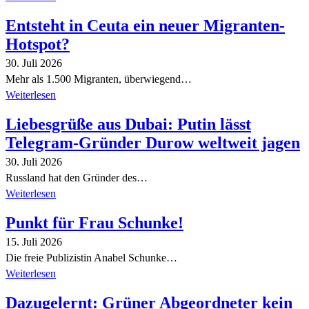
Entsteht in Ceuta ein neuer Migranten-
Hotspot?
30. Juli 2026
Mehr als 1.500 Migranten, überwiegend…
Weiterlesen
Liebesgrüße aus Dubai: Putin lässt
Telegram-Gründer Durow weltweit jagen
30. Juli 2026
Russland hat den Gründer des…
Weiterlesen
Punkt für Frau Schunke!
15. Juli 2026
Die freie Publizistin Anabel Schunke…
Weiterlesen
Dazugelernt: Grüner Abgeordneter kein