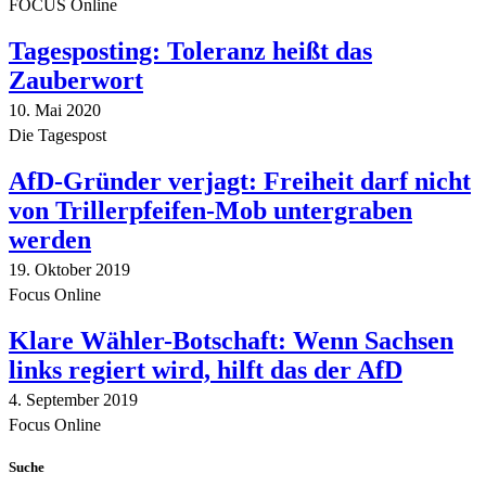
FOCUS Online
Tagesposting: Toleranz heißt das
Zauberwort
10. Mai 2020
Die Tagespost
AfD-Gründer verjagt: Freiheit darf nicht
von Trillerpfeifen-Mob untergraben
werden
19. Oktober 2019
Focus Online
Klare Wähler-Botschaft: Wenn Sachsen
links regiert wird, hilft das der AfD
4. September 2019
Focus Online
Suche