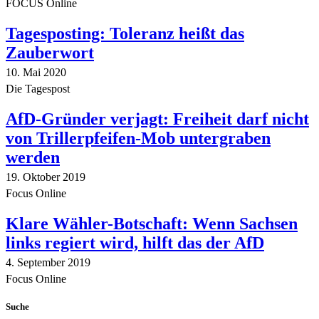
FOCUS Online
Tagesposting: Toleranz heißt das
Zauberwort
10. Mai 2020
Die Tagespost
AfD-Gründer verjagt: Freiheit darf nicht
von Trillerpfeifen-Mob untergraben
werden
19. Oktober 2019
Focus Online
Klare Wähler-Botschaft: Wenn Sachsen
links regiert wird, hilft das der AfD
4. September 2019
Focus Online
Suche