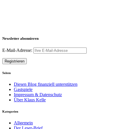
Newsletter abonnieren
E-Mail-Adresse:
Seiten
Diesen Blog finanziell unterstützen
Gastspiele
Impressum & Datenschutz
Über Klaus Kelle
Kategorien
Allgemein
Der Leser-Brief