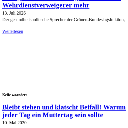
Wehrdienstverweigerer mehr
13. Juli 2026
Der gesundheitspolitische Sprecher der Grünen-Bundestagsfraktion,
…
Weiterlesen
Alle Tagebuch-Beiträge
Kelle woanders
Bleibt stehen und klatscht Beifall! Warum
jeder Tag ein Muttertag sein sollte
10. Mai 2020