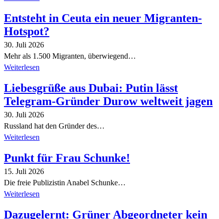
Entsteht in Ceuta ein neuer Migranten-
Hotspot?
30. Juli 2026
Mehr als 1.500 Migranten, überwiegend…
Weiterlesen
Liebesgrüße aus Dubai: Putin lässt
Telegram-Gründer Durow weltweit jagen
30. Juli 2026
Russland hat den Gründer des…
Weiterlesen
Punkt für Frau Schunke!
15. Juli 2026
Die freie Publizistin Anabel Schunke…
Weiterlesen
Dazugelernt: Grüner Abgeordneter kein