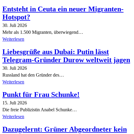
Entsteht in Ceuta ein neuer Migranten-
Hotspot?
30. Juli 2026
Mehr als 1.500 Migranten, überwiegend…
Weiterlesen
Liebesgrüße aus Dubai: Putin lässt
Telegram-Gründer Durow weltweit jagen
30. Juli 2026
Russland hat den Gründer des…
Weiterlesen
Punkt für Frau Schunke!
15. Juli 2026
Die freie Publizistin Anabel Schunke…
Weiterlesen
Dazugelernt: Grüner Abgeordneter kein