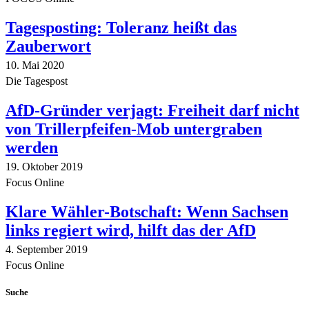
Tagesposting: Toleranz heißt das
Zauberwort
10. Mai 2020
Die Tagespost
AfD-Gründer verjagt: Freiheit darf nicht
von Trillerpfeifen-Mob untergraben
werden
19. Oktober 2019
Focus Online
Klare Wähler-Botschaft: Wenn Sachsen
links regiert wird, hilft das der AfD
4. September 2019
Focus Online
Suche