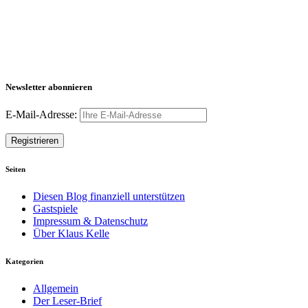
Newsletter abonnieren
E-Mail-Adresse:
Seiten
Diesen Blog finanziell unterstützen
Gastspiele
Impressum & Datenschutz
Über Klaus Kelle
Kategorien
Allgemein
Der Leser-Brief