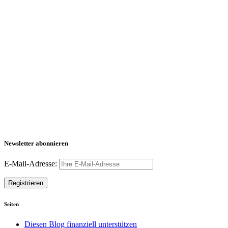
Newsletter abonnieren
E-Mail-Adresse:
Seiten
Diesen Blog finanziell unterstützen