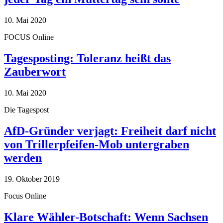
10. Mai 2020
FOCUS Online
Tagesposting: Toleranz heißt das
Zauberwort
10. Mai 2020
Die Tagespost
AfD-Gründer verjagt: Freiheit darf nicht
von Trillerpfeifen-Mob untergraben
werden
19. Oktober 2019
Focus Online
Klare Wähler-Botschaft: Wenn Sachsen