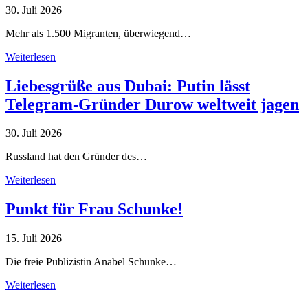
30. Juli 2026
Mehr als 1.500 Migranten, überwiegend…
Weiterlesen
Liebesgrüße aus Dubai: Putin lässt
Telegram-Gründer Durow weltweit jagen
30. Juli 2026
Russland hat den Gründer des…
Weiterlesen
Punkt für Frau Schunke!
15. Juli 2026
Die freie Publizistin Anabel Schunke…
Weiterlesen