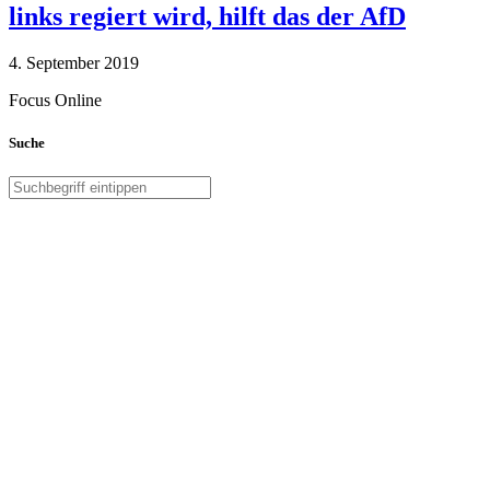
links regiert wird, hilft das der AfD
4. September 2019
Focus Online
Suche