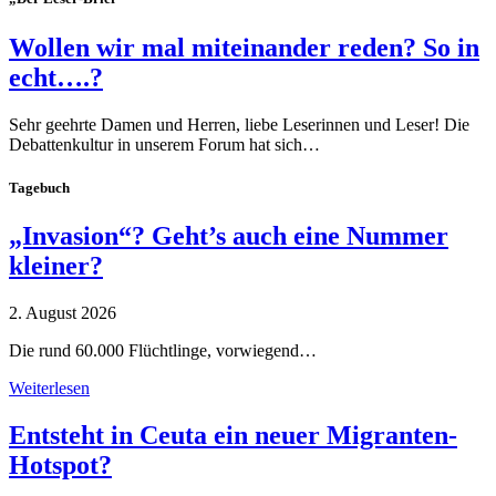
Wollen wir mal miteinander reden? So in
echt….?
Sehr geehrte Damen und Herren, liebe Leserinnen und Leser! Die
Debattenkultur in unserem Forum hat sich…
Tagebuch
„Invasion“? Geht’s auch eine Nummer
kleiner?
2. August 2026
Die rund 60.000 Flüchtlinge, vorwiegend…
Weiterlesen
Entsteht in Ceuta ein neuer Migranten-
Hotspot?