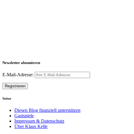
Newsletter abonnieren
E-Mail-Adresse:
Seiten
Diesen Blog finanziell unterstützen
Gastspiele
Impressum & Datenschutz
Über Klaus Kelle