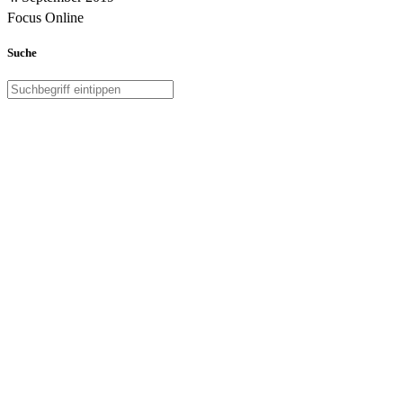
Focus Online
Suche