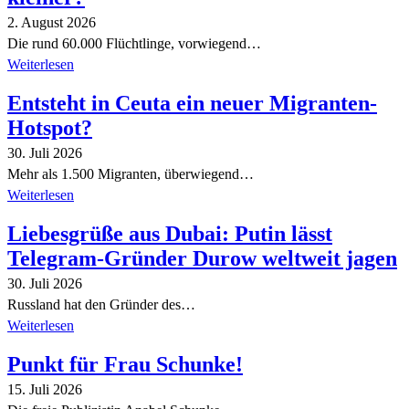
2. August 2026
Die rund 60.000 Flüchtlinge, vorwiegend…
Weiterlesen
Entsteht in Ceuta ein neuer Migranten-
Hotspot?
30. Juli 2026
Mehr als 1.500 Migranten, überwiegend…
Weiterlesen
Liebesgrüße aus Dubai: Putin lässt
Telegram-Gründer Durow weltweit jagen
30. Juli 2026
Russland hat den Gründer des…
Weiterlesen
Punkt für Frau Schunke!
15. Juli 2026