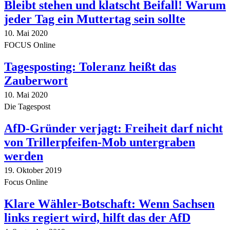
Bleibt stehen und klatscht Beifall! Warum
jeder Tag ein Muttertag sein sollte
10. Mai 2020
FOCUS Online
Tagesposting: Toleranz heißt das
Zauberwort
10. Mai 2020
Die Tagespost
AfD-Gründer verjagt: Freiheit darf nicht
von Trillerpfeifen-Mob untergraben
werden
19. Oktober 2019
Focus Online
Klare Wähler-Botschaft: Wenn Sachsen
links regiert wird, hilft das der AfD