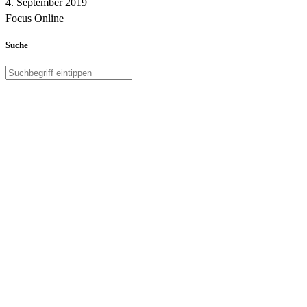
4. September 2019
Focus Online
Suche