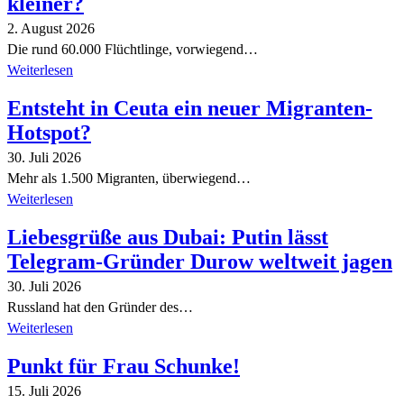
kleiner?
2. August 2026
Die rund 60.000 Flüchtlinge, vorwiegend…
Weiterlesen
Entsteht in Ceuta ein neuer Migranten-
Hotspot?
30. Juli 2026
Mehr als 1.500 Migranten, überwiegend…
Weiterlesen
Liebesgrüße aus Dubai: Putin lässt
Telegram-Gründer Durow weltweit jagen
30. Juli 2026
Russland hat den Gründer des…
Weiterlesen
Punkt für Frau Schunke!
15. Juli 2026