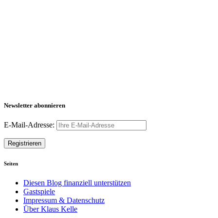
Newsletter abonnieren
E-Mail-Adresse:
Seiten
Diesen Blog finanziell unterstützen
Gastspiele
Impressum & Datenschutz
Über Klaus Kelle