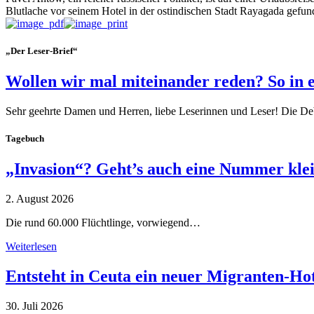
Blutlache vor seinem Hotel in der ostindischen Stadt Rayagada gefunden
„Der Leser-Brief“
Wollen wir mal miteinander reden? So in 
Sehr geehrte Damen und Herren, liebe Leserinnen und Leser! Die De
Tagebuch
„Invasion“? Geht’s auch eine Nummer kle
2. August 2026
Die rund 60.000 Flüchtlinge, vorwiegend…
Weiterlesen
Entsteht in Ceuta ein neuer Migranten-Ho
30. Juli 2026