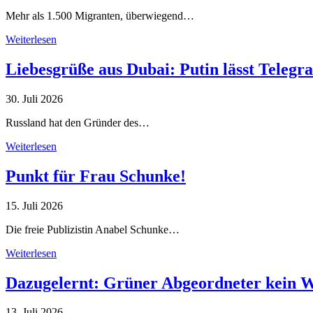
Mehr als 1.500 Migranten, überwiegend…
Weiterlesen
Liebesgrüße aus Dubai: Putin lässt Teleg
30. Juli 2026
Russland hat den Gründer des…
Weiterlesen
Punkt für Frau Schunke!
15. Juli 2026
Die freie Publizistin Anabel Schunke…
Weiterlesen
Dazugelernt: Grüner Abgeordneter kein 
13. Juli 2026