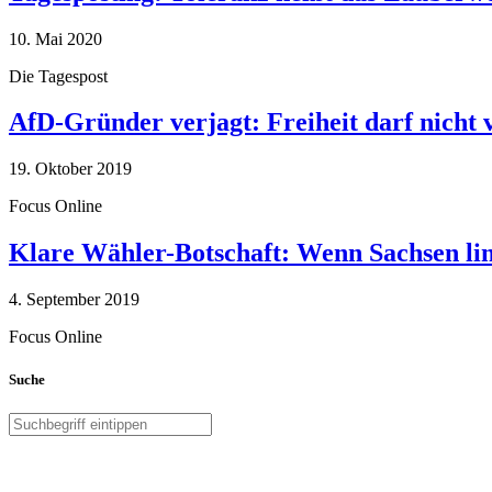
10. Mai 2020
Die Tagespost
AfD-Gründer verjagt: Freiheit darf nicht
19. Oktober 2019
Focus Online
Klare Wähler-Botschaft: Wenn Sachsen link
4. September 2019
Focus Online
Suche