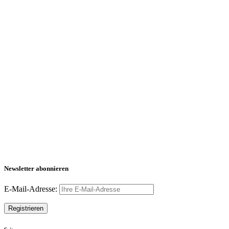
Newsletter abonnieren
E-Mail-Adresse: