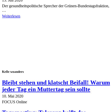
13. Juli 2026
Der gesundheitspolitische Sprecher der Grünen-Bundestagsfraktion,
…
Weiterlesen
Alle Tagebuch-Beiträge
Kelle woanders
Bleibt stehen und klatscht Beifall! Warum
jeder Tag ein Muttertag sein sollte
10. Mai 2020
FOCUS Online