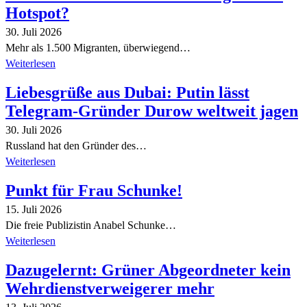
Hotspot?
30. Juli 2026
Mehr als 1.500 Migranten, überwiegend…
Weiterlesen
Liebesgrüße aus Dubai: Putin lässt
Telegram-Gründer Durow weltweit jagen
30. Juli 2026
Russland hat den Gründer des…
Weiterlesen
Punkt für Frau Schunke!
15. Juli 2026
Die freie Publizistin Anabel Schunke…
Weiterlesen
Dazugelernt: Grüner Abgeordneter kein
Wehrdienstverweigerer mehr