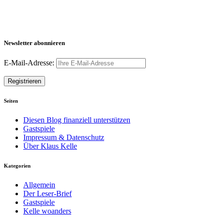
Newsletter abonnieren
E-Mail-Adresse:
Seiten
Diesen Blog finanziell unterstützen
Gastspiele
Impressum & Datenschutz
Über Klaus Kelle
Kategorien
Allgemein
Der Leser-Brief
Gastspiele
Kelle woanders