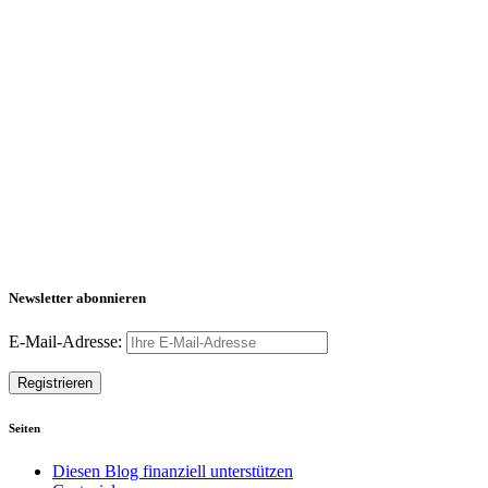
Newsletter abonnieren
E-Mail-Adresse:
Seiten
Diesen Blog finanziell unterstützen