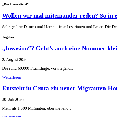
„Der Leser-Brief“
Wollen wir mal miteinander reden? So in 
Sehr geehrte Damen und Herren, liebe Leserinnen und Leser! Die De
Tagebuch
„Invasion“? Geht’s auch eine Nummer kle
2. August 2026
Die rund 60.000 Flüchtlinge, vorwiegend…
Weiterlesen
Entsteht in Ceuta ein neuer Migranten-Ho
30. Juli 2026
Mehr als 1.500 Migranten, überwiegend…