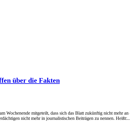
ffen über die Fakten
am Wochenende mitgeteilt, dass sich das Blatt zukünftig nicht mehr an d
rdächtigen nicht mehr in journalistischen Beiträgen zu nennen. Heißt:..