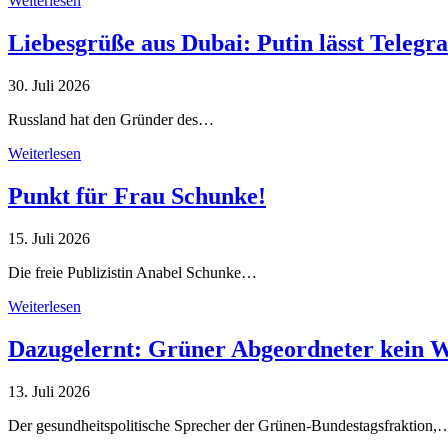
Weiterlesen
Liebesgrüße aus Dubai: Putin lässt Teleg
30. Juli 2026
Russland hat den Gründer des…
Weiterlesen
Punkt für Frau Schunke!
15. Juli 2026
Die freie Publizistin Anabel Schunke…
Weiterlesen
Dazugelernt: Grüner Abgeordneter kein 
13. Juli 2026
Der gesundheitspolitische Sprecher der Grünen-Bundestagsfraktion,