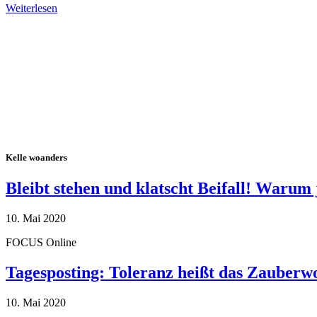
Weiterlesen
Alle Tagebuch-Beiträge
Kelle woanders
Bleibt stehen und klatscht Beifall! Warum 
10. Mai 2020
FOCUS Online
Tagesposting: Toleranz heißt das Zauberw
10. Mai 2020