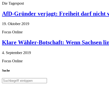
Die Tagespost
AfD-Gründer verjagt: Freiheit darf nicht
19. Oktober 2019
Focus Online
Klare Wähler-Botschaft: Wenn Sachsen link
4. September 2019
Focus Online
Suche