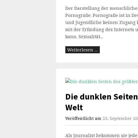
Der Darstellung der menschliche
Pornografie. Pornografie ist in 
und Jugendliche keinen Zugang ha
mit der Erfindung des Internets 
kann. Sexualität...
Weiterlesen …
Die dunklen Seiten
Welt
Veröffentlicht am
23. September 2
Als Journalist bekommen sie jed