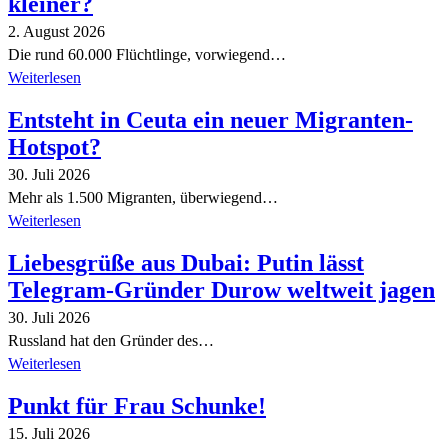
kleiner?
2. August 2026
Die rund 60.000 Flüchtlinge, vorwiegend…
Weiterlesen
Entsteht in Ceuta ein neuer Migranten-
Hotspot?
30. Juli 2026
Mehr als 1.500 Migranten, überwiegend…
Weiterlesen
Liebesgrüße aus Dubai: Putin lässt
Telegram-Gründer Durow weltweit jagen
30. Juli 2026
Russland hat den Gründer des…
Weiterlesen
Punkt für Frau Schunke!
15. Juli 2026