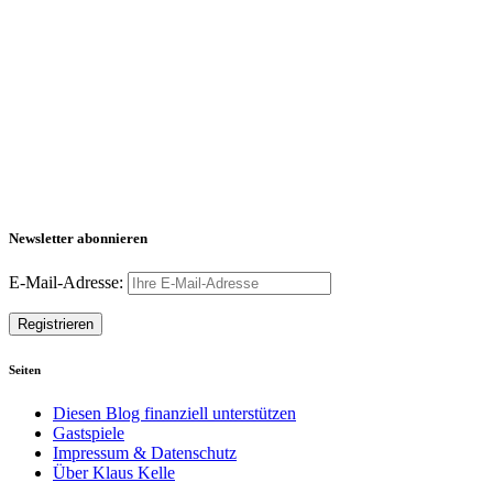
Newsletter abonnieren
E-Mail-Adresse:
Seiten
Diesen Blog finanziell unterstützen
Gastspiele
Impressum & Datenschutz
Über Klaus Kelle