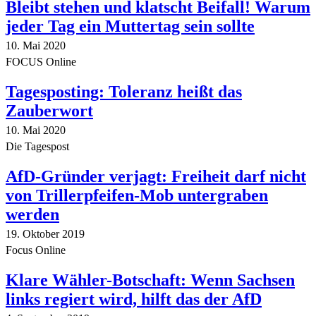
Bleibt stehen und klatscht Beifall! Warum
jeder Tag ein Muttertag sein sollte
10. Mai 2020
FOCUS Online
Tagesposting: Toleranz heißt das
Zauberwort
10. Mai 2020
Die Tagespost
AfD-Gründer verjagt: Freiheit darf nicht
von Trillerpfeifen-Mob untergraben
werden
19. Oktober 2019
Focus Online
Klare Wähler-Botschaft: Wenn Sachsen
links regiert wird, hilft das der AfD