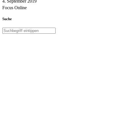
4. September 2019
Focus Online
Suche