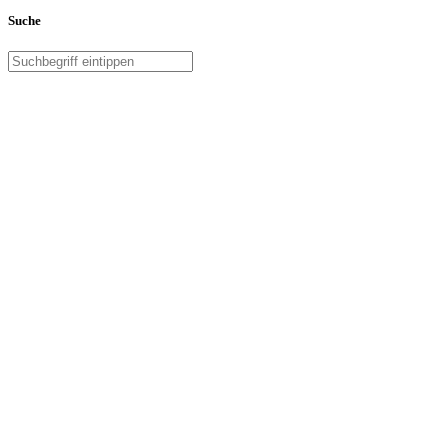
Suche