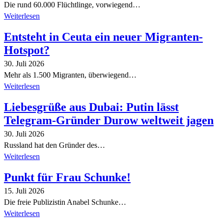
Die rund 60.000 Flüchtlinge, vorwiegend…
Weiterlesen
Entsteht in Ceuta ein neuer Migranten-
Hotspot?
30. Juli 2026
Mehr als 1.500 Migranten, überwiegend…
Weiterlesen
Liebesgrüße aus Dubai: Putin lässt
Telegram-Gründer Durow weltweit jagen
30. Juli 2026
Russland hat den Gründer des…
Weiterlesen
Punkt für Frau Schunke!
15. Juli 2026
Die freie Publizistin Anabel Schunke…
Weiterlesen