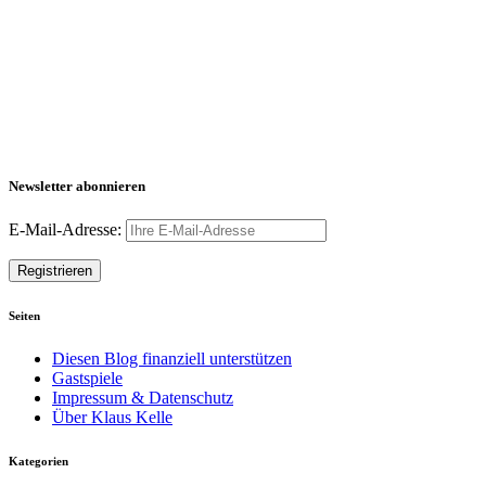
Newsletter abonnieren
E-Mail-Adresse:
Seiten
Diesen Blog finanziell unterstützen
Gastspiele
Impressum & Datenschutz
Über Klaus Kelle
Kategorien