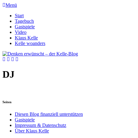
Menü
Start
Tagebuch
Gastspiele
Video
Klaus Kelle
Kelle woanders
DJ
Seiten
Diesen Blog finanziell unterstützen
Gastspiele
Impressum & Datenschutz
Über Klaus Kelle