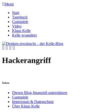
Menü
Start
Tagebuch
Gastspiele
Video
Klaus Kelle
Kelle woanders
Hackerangriff
Seiten
Diesen Blog finanziell unterstützen
Gastspiele
Impressum & Datenschutz
Über Klaus Kelle