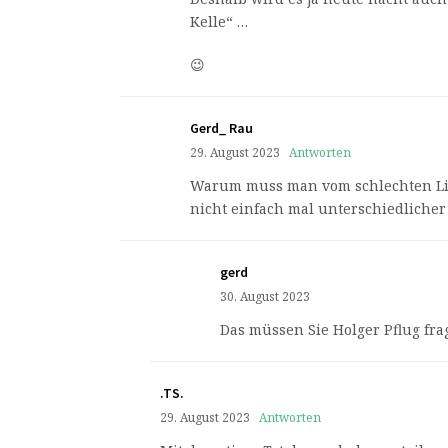
Kelle“ …
😉
Gerd_ Rau
29. August 2023
Antworten
Warum muss man vom schlechten Li
nicht einfach mal unterschiedliche
gerd
30. August 2023
Das müssen Sie Holger Pflug fra
.TS.
29. August 2023
Antworten