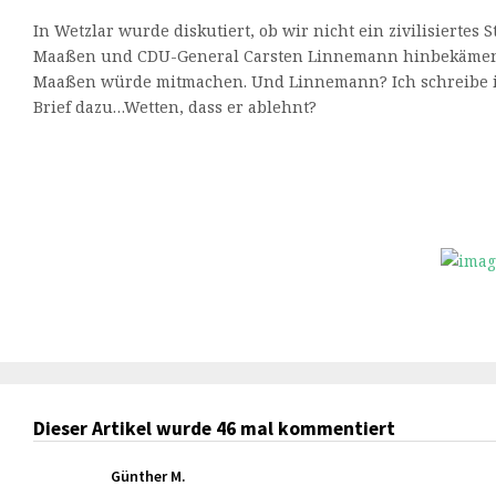
In Wetzlar wurde diskutiert, ob wir nicht ein zivilisiertes
Maaßen und CDU-General Carsten Linnemann hinbekämen
Maaßen würde mitmachen. Und Linnemann? Ich schreibe 
Brief dazu…Wetten, dass er ablehnt?
Dieser Artikel wurde 46 mal kommentiert
Günther M.