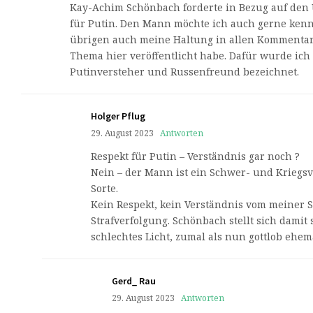
Kay-Achim Schönbach forderte in Bezug auf den 
für Putin. Den Mann möchte ich auch gerne kenn
übrigen auch meine Haltung in allen Kommentare
Thema hier veröffentlicht habe. Dafür wurde ich 
Putinversteher und Russenfreund bezeichnet.
Holger Pflug
29. August 2023
Antworten
Respekt für Putin – Verständnis gar noch ?
Nein – der Mann ist ein Schwer- und Kriegs
Sorte.
Kein Respekt, kein Verständnis vom meiner S
Strafverfolgung. Schönbach stellt sich damit 
schlechtes Licht, zumal als nun gottlob ehema
Gerd_ Rau
29. August 2023
Antworten