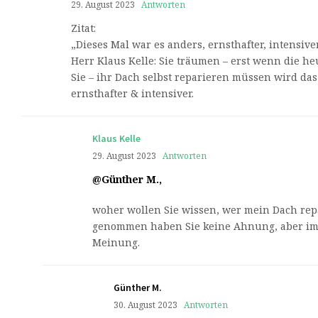
29. August 2023
Antworten
Zitat:
„Dieses Mal war es anders, ernsthafter, intensiver
Herr Klaus Kelle: Sie träumen – erst wenn die he
Sie – ihr Dach selbst reparieren müssen wird das
ernsthafter & intensiver.
Klaus Kelle
29. August 2023
Antworten
@Günther M.,
woher wollen Sie wissen, wer mein Dach rep
genommen haben Sie keine Ahnung, aber im
Meinung.
Günther M.
30. August 2023
Antworten