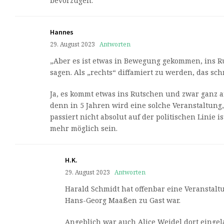
bevorzugen.
Hannes
29. August 2023
Antworten
„Aber es ist etwas in Bewegung gekommen, ins R
sagen. Als „rechts“ diffamiert zu werden, das s
Ja, es kommt etwas ins Rutschen und zwar ganz a
denn in 5 Jahren wird eine solche Veranstaltung,
passiert nicht absolut auf der politischen Linie i
mehr möglich sein.
H.K.
29. August 2023
Antworten
Harald Schmidt hat offenbar eine Veranstaltu
Hans-Georg Maaßen zu Gast war.
Angeblich war auch Alice Weidel dort eingel