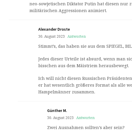
neo-sowjetischen Diktator Putin hat diesen nur
militärischen Aggressionen animiert.
Alexander Droste
30. August 2023
Antworten
Stimmt’s, das haben sie aus dem SPIEGEL, BILD
Jedes dieser Urteile ist absurd, wenn man sic
bisschen aus dem Mäistriem herausbewegt.
Ich will nicht diesen Russischen Präsidenten
er hat wesentlich größeres Format als alle w
Hampelmänner zusammen.
Günther M.
30. August 2023
Antworten
Zwei Ausnahmen sollten’s aber sein?