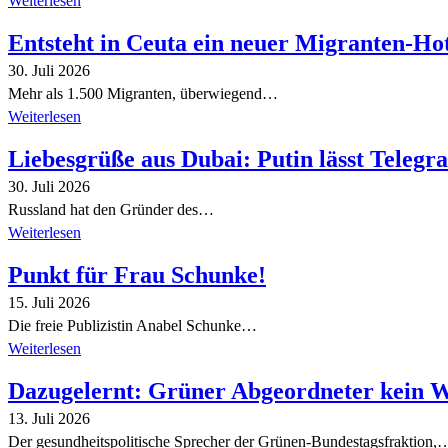
Weiterlesen
Entsteht in Ceuta ein neuer Migranten-Ho
30. Juli 2026
Mehr als 1.500 Migranten, überwiegend…
Weiterlesen
Liebesgrüße aus Dubai: Putin lässt Teleg
30. Juli 2026
Russland hat den Gründer des…
Weiterlesen
Punkt für Frau Schunke!
15. Juli 2026
Die freie Publizistin Anabel Schunke…
Weiterlesen
Dazugelernt: Grüner Abgeordneter kein 
13. Juli 2026
Der gesundheitspolitische Sprecher der Grünen-Bundestagsfraktion,