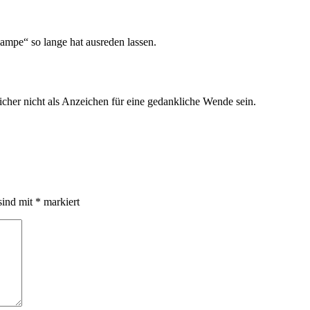
ampe“ so lange hat ausreden lassen.
icher nicht als Anzeichen für eine gedankliche Wende sein.
sind mit
*
markiert