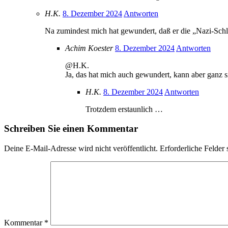
H.K.
8. Dezember 2024
Antworten
Na zumindest mich hat gewundert, daß er die „Nazi-Schl
Achim Koester
8. Dezember 2024
Antworten
@H.K.
Ja, das hat mich auch gewundert, kann aber ganz s
H.K.
8. Dezember 2024
Antworten
Trotzdem erstaunlich …
Schreiben Sie einen Kommentar
Deine E-Mail-Adresse wird nicht veröffentlicht.
Erforderliche Felder 
Kommentar
*