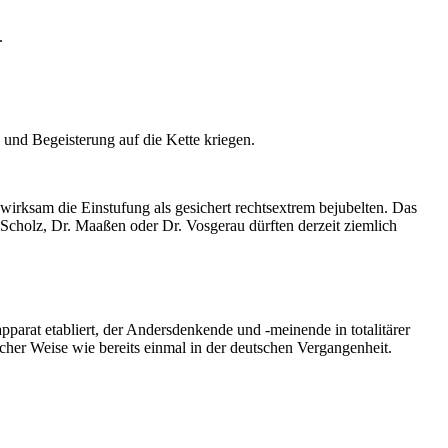
.
und Begeisterung auf die Kette kriegen.
irksam die Einstufung als gesichert rechtsextrem bejubelten. Das
 Scholz, Dr. Maaßen oder Dr. Vosgerau dürften derzeit ziemlich
tapparat etabliert, der Andersdenkende und -meinende in totalitärer
cher Weise wie bereits einmal in der deutschen Vergangenheit.