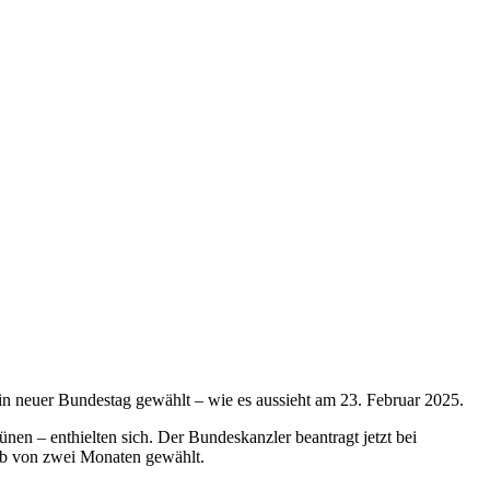
 ein neuer Bundestag gewählt – wie es aussieht am 23. Februar 2025.
n – enthielten sich. Der Bundeskanzler beantragt jetzt bei
alb von zwei Monaten gewählt.