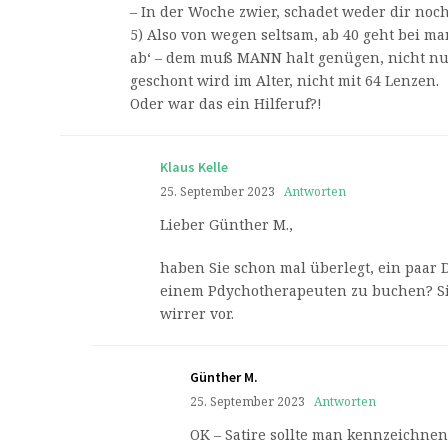
– In der Woche zwier, schadet weder dir noch
5) Also von wegen seltsam, ab 40 geht bei m
ab‘ – dem muß MANN halt genügen, nicht nu
geschont wird im Alter, nicht mit 64 Lenzen.
Oder war das ein Hilferuf?!
Klaus Kelle
25. September 2023
Antworten
Lieber Günther M.,
haben Sie schon mal überlegt, ein paar
einem Pdychotherapeuten zu buchen? 
wirrer vor.
Günther M.
25. September 2023
Antworten
OK – Satire sollte man kennzeichne