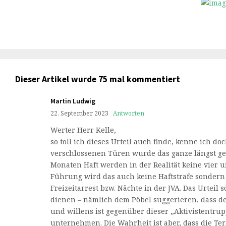
Dieser Artikel wurde 75 mal kommentiert
Martin Ludwig
22. September 2023
Antworten
Werter Herr Kelle,
so toll ich dieses Urteil auch finde, kenne ich doc
verschlossenen Türen wurde das ganze längst gek
Monaten Haft werden in der Realität keine vier 
Führung wird das auch keine Haftstrafe sondern 
Freizeitarrest bzw. Nächte in der JVA. Das Urteil 
dienen – nämlich dem Pöbel suggerieren, dass d
und willens ist gegenüber dieser „Aktivistentru
unternehmen. Die Wahrheit ist aber, dass die Ter