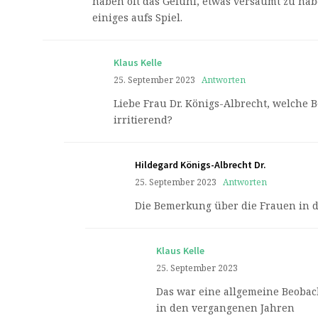
haben oft das Gefühl, etwas versäumt zu ha
einiges aufs Spiel.
Klaus Kelle
25. September 2023
Antworten
Liebe Frau Dr. Königs-Albrecht, welche
irritierend?
Hildegard Königs-Albrecht Dr.
25. September 2023
Antworten
Die Bemerkung über die Frauen in d
Klaus Kelle
25. September 2023
Das war eine allgemeine Beoba
in den vergangenen Jahren