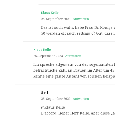
Klaus Kelle
25. September 2023
Antworten
Das ist auch wahr, liebe Frau Dr. Königs
50 werden oft auch seltsam 🙂 Gut, dass 
Klaus Kelle
25. September 2023
Antworten
Ich spreche allgemein von der sogenannten Mi
beträchtliche Zahl an Frauen im Alter um 45 
kenne eine ganze Anzahl von solchen Beisp
S v B
25. September 2023
Antworten
@Klaus Kelle
D’accord, lieber Herr Kelle, aber diese „M