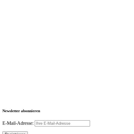
Newsletter abonnieren
E-Mail-Adresse: