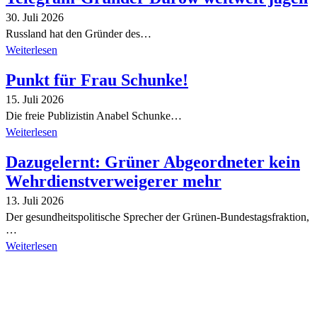
30. Juli 2026
Russland hat den Gründer des…
Weiterlesen
Punkt für Frau Schunke!
15. Juli 2026
Die freie Publizistin Anabel Schunke…
Weiterlesen
Dazugelernt: Grüner Abgeordneter kein
Wehrdienstverweigerer mehr
13. Juli 2026
Der gesundheitspolitische Sprecher der Grünen-Bundestagsfraktion,
…
Weiterlesen
Alle Tagebuch-Beiträge