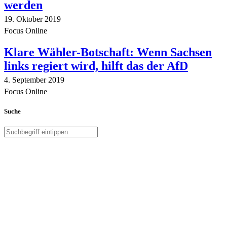
werden
19. Oktober 2019
Focus Online
Klare Wähler-Botschaft: Wenn Sachsen
links regiert wird, hilft das der AfD
4. September 2019
Focus Online
Suche