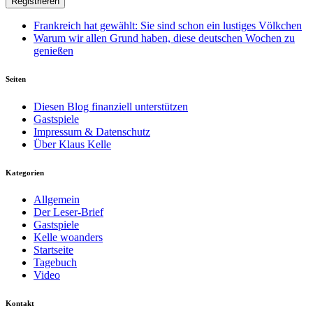
Frankreich hat gewählt: Sie sind schon ein lustiges Völkchen
Warum wir allen Grund haben, diese deutschen Wochen zu
genießen
Seiten
Diesen Blog finanziell unterstützen
Gastspiele
Impressum & Datenschutz
Über Klaus Kelle
Kategorien
Allgemein
Der Leser-Brief
Gastspiele
Kelle woanders
Startseite
Tagebuch
Video
Kontakt