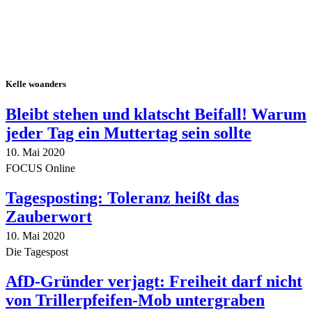
Kelle woanders
Bleibt stehen und klatscht Beifall! Warum
jeder Tag ein Muttertag sein sollte
10. Mai 2020
FOCUS Online
Tagesposting: Toleranz heißt das
Zauberwort
10. Mai 2020
Die Tagespost
AfD-Gründer verjagt: Freiheit darf nicht
von Trillerpfeifen-Mob untergraben