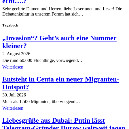
echt….?
Sehr geehrte Damen und Herren, liebe Leserinnen und Leser! Die
Debattenkultur in unserem Forum hat sich…
Tagebuch
„Invasion“? Geht’s auch eine Nummer
kleiner?
2. August 2026
Die rund 60.000 Flüchtlinge, vorwiegend…
Weiterlesen
Entsteht in Ceuta ein neuer Migranten-
Hotspot?
30. Juli 2026
Mehr als 1.500 Migranten, überwiegend…
Weiterlesen
Liebesgrüße aus Dubai: Putin lässt
Telegram-Gründer Durow weltweit jagen