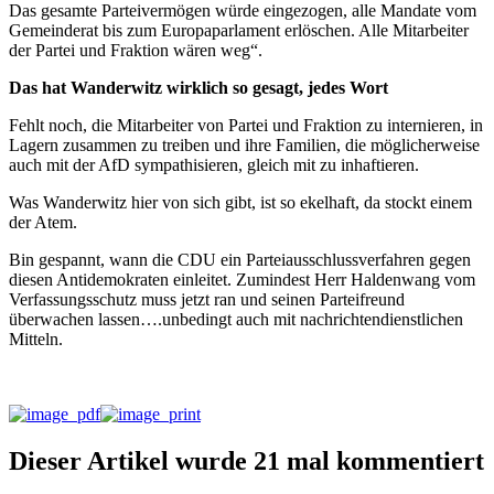
Das gesamte Parteivermögen würde eingezogen, alle Mandate vom
Gemeinderat bis zum Europaparlament erlöschen. Alle Mitarbeiter
der Partei und Fraktion wären weg“.
Das hat Wanderwitz wirklich so gesagt, jedes Wort
Fehlt noch, die Mitarbeiter von Partei und Fraktion zu internieren, in
Lagern zusammen zu treiben und ihre Familien, die möglicherweise
auch mit der AfD sympathisieren, gleich mit zu inhaftieren.
Was Wanderwitz hier von sich gibt, ist so ekelhaft, da stockt einem
der Atem.
Bin gespannt, wann die CDU ein Parteiausschlussverfahren gegen
diesen Antidemokraten einleitet. Zumindest Herr Haldenwang vom
Verfassungsschutz muss jetzt ran und seinen Parteifreund
überwachen lassen….unbedingt auch mit nachrichtendienstlichen
Mitteln.
Dieser Artikel wurde 21 mal kommentiert