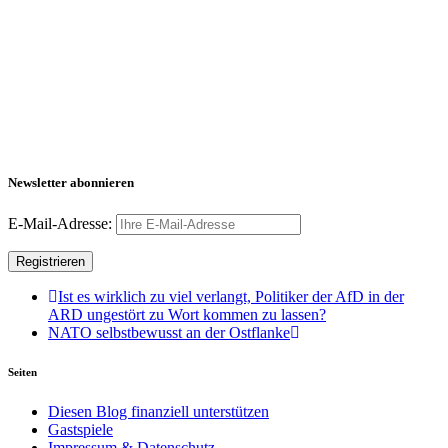
Newsletter abonnieren
E-Mail-Adresse:
Ist es wirklich zu viel verlangt, Politiker der AfD in der
ARD ungestört zu Wort kommen zu lassen?
NATO selbstbewusst an der Ostflanke
Seiten
Diesen Blog finanziell unterstützen
Gastspiele
Impressum & Datenschutz