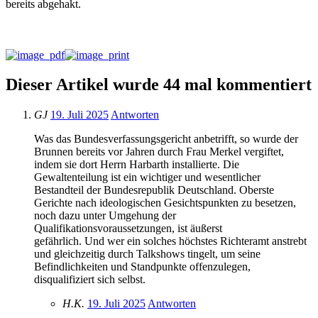
bereits abgehakt.
Dieser Artikel wurde 44 mal kommentiert
GJ
19. Juli 2025
Antworten
Was das Bundesverfassungsgericht anbetrifft, so wurde der
Brunnen bereits vor Jahren durch Frau Merkel vergiftet,
indem sie dort Herrn Harbarth installierte. Die
Gewaltenteilung ist ein wichtiger und wesentlicher
Bestandteil der Bundesrepublik Deutschland. Oberste
Gerichte nach ideologischen Gesichtspunkten zu besetzen,
noch dazu unter Umgehung der
Qualifikationsvoraussetzungen, ist äußerst
gefährlich. Und wer ein solches höchstes Richteramt anstrebt
und gleichzeitig durch Talkshows tingelt, um seine
Befindlichkeiten und Standpunkte offenzulegen,
disqualifiziert sich selbst.
H.K.
19. Juli 2025
Antworten