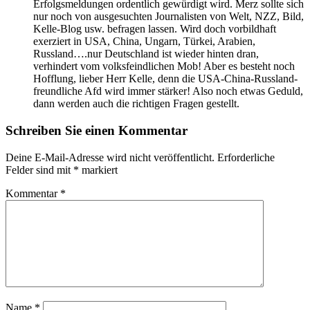
Erfolgsmeldungen ordentlich gewürdigt wird. Merz sollte sich
nur noch von ausgesuchten Journalisten von Welt, NZZ, Bild,
Kelle-Blog usw. befragen lassen. Wird doch vorbildhaft
exerziert in USA, China, Ungarn, Türkei, Arabien,
Russland….nur Deutschland ist wieder hinten dran,
verhindert vom volksfeindlichen Mob! Aber es besteht noch
Hofflung, lieber Herr Kelle, denn die USA-China-Russland-
freundliche Afd wird immer stärker! Also noch etwas Geduld,
dann werden auch die richtigen Fragen gestellt.
Schreiben Sie einen Kommentar
Deine E-Mail-Adresse wird nicht veröffentlicht.
Erforderliche
Felder sind mit
*
markiert
Kommentar
*
Name
*