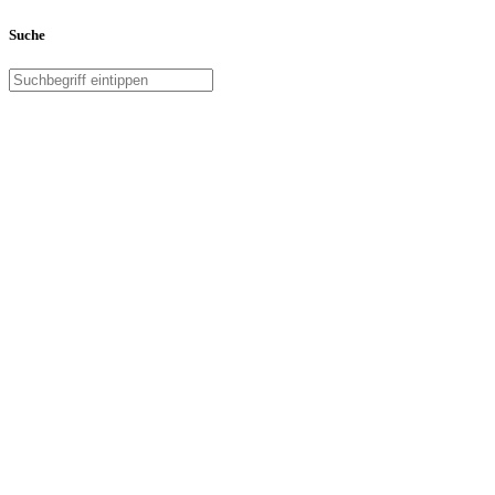
Suche