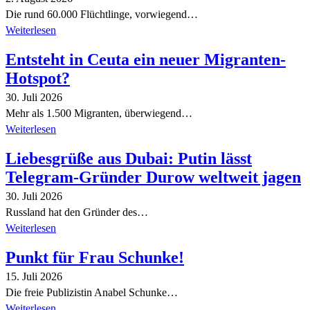
Die rund 60.000 Flüchtlinge, vorwiegend…
Weiterlesen
Entsteht in Ceuta ein neuer Migranten-
Hotspot?
30. Juli 2026
Mehr als 1.500 Migranten, überwiegend…
Weiterlesen
Liebesgrüße aus Dubai: Putin lässt
Telegram-Gründer Durow weltweit jagen
30. Juli 2026
Russland hat den Gründer des…
Weiterlesen
Punkt für Frau Schunke!
15. Juli 2026
Die freie Publizistin Anabel Schunke…
Weiterlesen