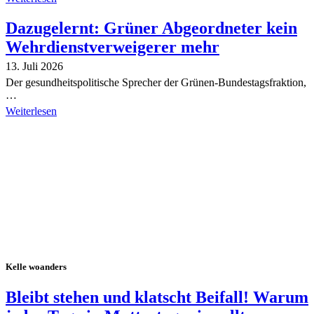
Dazugelernt: Grüner Abgeordneter kein
Wehrdienstverweigerer mehr
13. Juli 2026
Der gesundheitspolitische Sprecher der Grünen-Bundestagsfraktion,
…
Weiterlesen
Alle Tagebuch-Beiträge
Kelle woanders
Bleibt stehen und klatscht Beifall! Warum