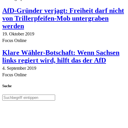
AfD-Gründer verjagt: Freiheit darf nicht
von Trillerpfeifen-Mob untergraben
werden
19. Oktober 2019
Focus Online
Klare Wähler-Botschaft: Wenn Sachsen
links regiert wird, hilft das der AfD
4. September 2019
Focus Online
Suche