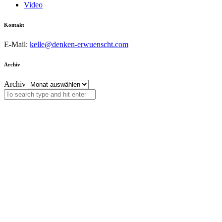
Video
Kontakt
E-Mail:
kelle@denken-erwuenscht.com
Archiv
Archiv