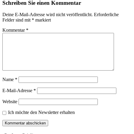
Schreiben Sie einen Kommentar
Deine E-Mail-Adresse wird nicht veröffentlicht.
Erforderliche
Felder sind mit
*
markiert
Kommentar
*
Name
*
E-Mail-Adresse
*
Website
Ich möchte den Newsletter erhalten