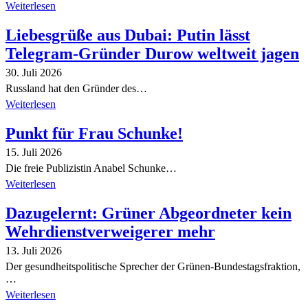
Weiterlesen
Liebesgrüße aus Dubai: Putin lässt
Telegram-Gründer Durow weltweit jagen
30. Juli 2026
Russland hat den Gründer des…
Weiterlesen
Punkt für Frau Schunke!
15. Juli 2026
Die freie Publizistin Anabel Schunke…
Weiterlesen
Dazugelernt: Grüner Abgeordneter kein
Wehrdienstverweigerer mehr
13. Juli 2026
Der gesundheitspolitische Sprecher der Grünen-Bundestagsfraktion,
…
Weiterlesen