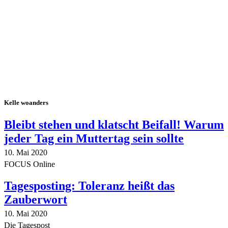
Alle Tagebuch-Beiträge
Kelle woanders
Bleibt stehen und klatscht Beifall! Warum
jeder Tag ein Muttertag sein sollte
10. Mai 2020
FOCUS Online
Tagesposting: Toleranz heißt das
Zauberwort
10. Mai 2020
Die Tagespost