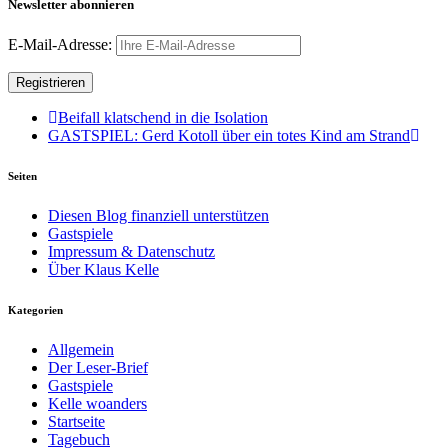
Newsletter abonnieren
E-Mail-Adresse:
Beifall klatschend in die Isolation
GASTSPIEL: Gerd Kotoll über ein totes Kind am Strand
Seiten
Diesen Blog finanziell unterstützen
Gastspiele
Impressum & Datenschutz
Über Klaus Kelle
Kategorien
Allgemein
Der Leser-Brief
Gastspiele
Kelle woanders
Startseite
Tagebuch