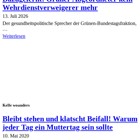
Wehrdienstverweigerer mehr
13. Juli 2026
Der gesundheitspolitische Sprecher der Grünen-Bundestagsfraktion,
…
Weiterlesen
Alle Tagebuch-Beiträge
Kelle woanders
Bleibt stehen und klatscht Beifall! Warum
jeder Tag ein Muttertag sein sollte
10. Mai 2020