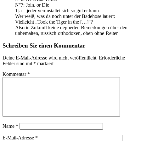
N°7: Join, or Die
Tja – jeder verunstaltet sich so gut er kann.
Wer weiß, was da noch unter der Badehose lauert:
Vielleicht „Took the Tiger in the […]“?
Also in Zukunft keine depperten Bemerkungen über den
unbemalten, russisch-orthodoxen, oben-ohne-Reiter.
Schreiben Sie einen Kommentar
Deine E-Mail-Adresse wird nicht veröffentlicht.
Erforderliche
Felder sind mit
*
markiert
Kommentar
*
Name
*
E-Mail-Adresse
*