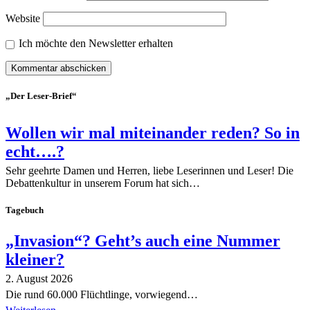
Website
Ich möchte den Newsletter erhalten
„Der Leser-Brief“
Wollen wir mal miteinander reden? So in
echt….?
Sehr geehrte Damen und Herren, liebe Leserinnen und Leser! Die
Debattenkultur in unserem Forum hat sich…
Tagebuch
„Invasion“? Geht’s auch eine Nummer
kleiner?
2. August 2026
Die rund 60.000 Flüchtlinge, vorwiegend…