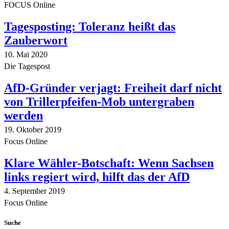
FOCUS Online
Tagesposting: Toleranz heißt das
Zauberwort
10. Mai 2020
Die Tagespost
AfD-Gründer verjagt: Freiheit darf nicht
von Trillerpfeifen-Mob untergraben
werden
19. Oktober 2019
Focus Online
Klare Wähler-Botschaft: Wenn Sachsen
links regiert wird, hilft das der AfD
4. September 2019
Focus Online
Suche