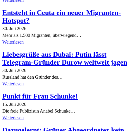
Weiterlesen
Entsteht in Ceuta ein neuer Migranten-
Hotspot?
30. Juli 2026
Mehr als 1.500 Migranten, überwiegend…
Weiterlesen
Liebesgrüße aus Dubai: Putin lässt
Telegram-Gründer Durow weltweit jagen
30. Juli 2026
Russland hat den Gründer des…
Weiterlesen
Punkt für Frau Schunke!
15. Juli 2026
Die freie Publizistin Anabel Schunke…
Weiterlesen
Dazugelernt: Grüner Abgeordneter kein