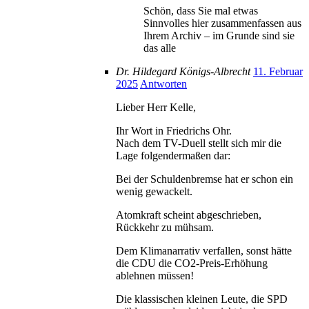
Schön, dass Sie mal etwas
Sinnvolles hier zusammenfassen aus
Ihrem Archiv – im Grunde sind sie
das alle
Dr. Hildegard Königs-Albrecht
11. Februar
2025
Antworten
Lieber Herr Kelle,
Ihr Wort in Friedrichs Ohr.
Nach dem TV-Duell stellt sich mir die
Lage folgendermaßen dar:
Bei der Schuldenbremse hat er schon ein
wenig gewackelt.
Atomkraft scheint abgeschrieben,
Rückkehr zu mühsam.
Dem Klimanarrativ verfallen, sonst hätte
die CDU die CO2-Preis-Erhöhung
ablehnen müssen!
Die klassischen kleinen Leute, die SPD